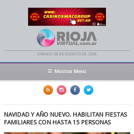
sábado 08 de agosto de 2026
Mostrar Menú
NAVIDAD Y AÑO NUEVO. HABILITAN FIESTAS
FAMILIARES CON HASTA 15 PERSONAS