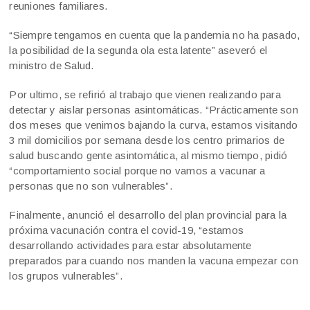
reuniones familiares.
“Siempre tengamos en cuenta que la pandemia no ha pasado,
la posibilidad de la segunda ola esta latente” aseveró el
ministro de Salud.
Por ultimo, se refirió al trabajo que vienen realizando para
detectar y aislar personas asintomáticas. “Prácticamente son
dos meses que venimos bajando la curva, estamos visitando
3 mil domicilios por semana desde los centro primarios de
salud buscando gente asintomática, al mismo tiempo, pidió
“comportamiento social porque no vamos a vacunar a
personas que no son vulnerables”.
Finalmente, anunció el desarrollo del plan provincial para la
próxima vacunación contra el covid-19, “estamos
desarrollando actividades para estar absolutamente
preparados para cuando nos manden la vacuna empezar con
los grupos vulnerables”.