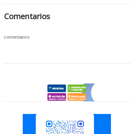
Comentarios
comentarios