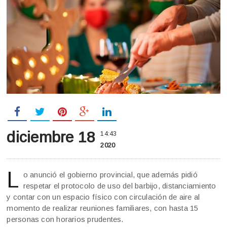
diciembre 18
14:43
2020
L
o anunció el gobierno provincial, que además pidió
respetar el protocolo de uso del barbijo, distanciamiento
y contar con un espacio físico con circulación de aire al
momento de realizar reuniones familiares, con hasta 15
personas con horarios prudentes.