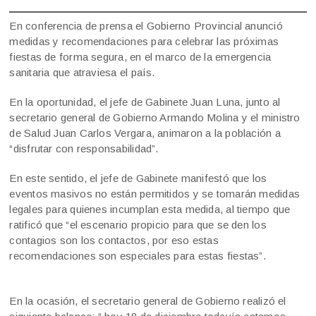
En conferencia de prensa el Gobierno Provincial anunció
medidas y recomendaciones para celebrar las próximas
fiestas de forma segura, en el marco de la emergencia
sanitaria que atraviesa el país.
En la oportunidad, el jefe de Gabinete Juan Luna, junto al
secretario general de Gobierno Armando Molina y el ministro
de Salud Juan Carlos Vergara, animaron a la población a
“disfrutar con responsabilidad”.
En este sentido, el jefe de Gabinete manifestó que los
eventos masivos no están permitidos y se tomarán medidas
legales para quienes incumplan esta medida, al tiempo que
ratificó que “el escenario propicio para que se den los
contagios son los contactos, por eso estas
recomendaciones son especiales para estas fiestas”.
En la ocasión, el secretario general de Gobierno realizó el