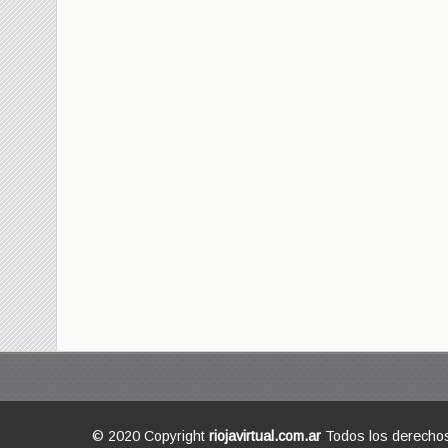
© 2020 Copyright
riojavirtual.com.ar
Todos los derecho