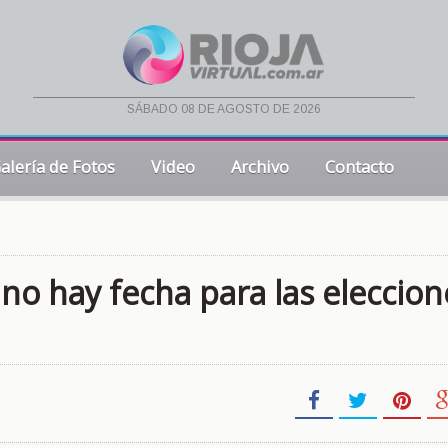
sábado 08 de agosto de 2026
alería de Fotos
Video
Archivo
Contacto
no hay fecha para las eleccion