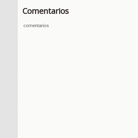
Comentarios
comentarios