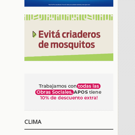
CLIMA