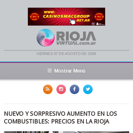
viernes 07 de agosto de 2026
Mostrar Menú
NUEVO Y SORPRESIVO AUMENTO EN LOS
COMBUSTIBLES: PRECIOS EN LA RIOJA