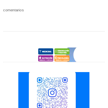
comentarios