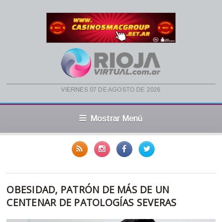
viernes 07 de agosto de 2026
Mostrar Menú
OBESIDAD, PATRÓN DE MÁS DE UN
CENTENAR DE PATOLOGÍAS SEVERAS