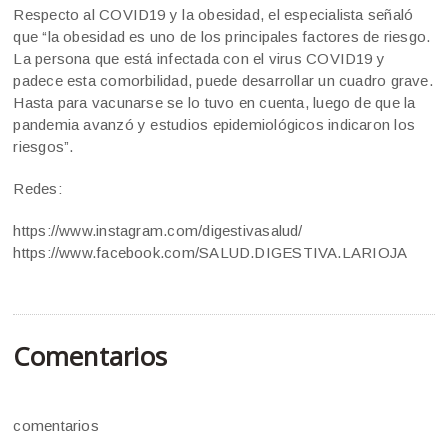
Respecto al COVID19 y la obesidad, el especialista señaló
que “la obesidad es uno de los principales factores de riesgo.
La persona que está infectada con el virus COVID19 y
padece esta comorbilidad, puede desarrollar un cuadro grave.
Hasta para vacunarse se lo tuvo en cuenta, luego de que la
pandemia avanzó y estudios epidemiológicos indicaron los
riesgos”.
Redes:
https://www.instagram.com/digestivasalud/
https://www.facebook.com/SALUD.DIGESTIVA.LARIOJA
Comentarios
comentarios