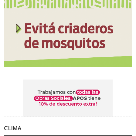
CLIMA