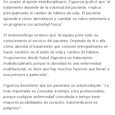
En cuanto al aporte interdisciplinario, Figueroa graficó que “el
tratamiento depende de la voluntad del paciente. Implica
principalmente el cambio de hábitos de vida. El paciente
aprende a cómo alimentarse y cambiar su rutina sedentaria a
un programa con actividad física”.
El endocrinólogo sostuvo que “el equipo pone todo su
conocimiento al servicio del paciente. Depende de él o ella,
cómo abordar el tratamiento que consiste principalmente en
hacer cambios en el estilo de vida y cambio de hábitos.
Proponemos desde Salud Digestiva un tratamiento
multidisciplinario porque la obesidad es una enfermedad
multifactorial, es decir que hay muchos factores que llevan a
una persona a padecerla”.
Figueroa desestimó que los pacientes se automediquen. “Lo
más importante es consultar a tiempo a los profesionales,
porque cualquier enfermedad consultada a tiempo tiene
mayores posibilidades de curación. Automedicarse es
peligroso”.