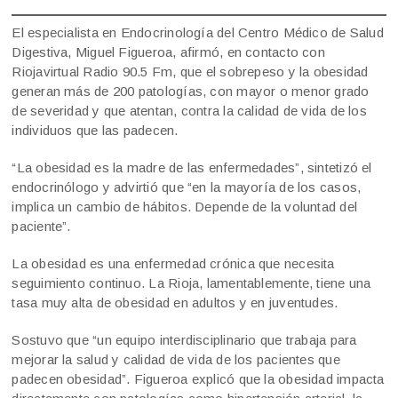
El especialista en Endocrinología del Centro Médico de Salud
Digestiva, Miguel Figueroa, afirmó, en contacto con
Riojavirtual Radio 90.5 Fm, que el sobrepeso y la obesidad
generan más de 200 patologías, con mayor o menor grado
de severidad y que atentan, contra la calidad de vida de los
individuos que las padecen.
“La obesidad es la madre de las enfermedades”, sintetizó el
endocrinólogo y advirtió que “en la mayoría de los casos,
implica un cambio de hábitos. Depende de la voluntad del
paciente”.
La obesidad es una enfermedad crónica que necesita
seguimiento continuo. La Rioja, lamentablemente, tiene una
tasa muy alta de obesidad en adultos y en juventudes.
Sostuvo que “un equipo interdisciplinario que trabaja para
mejorar la salud y calidad de vida de los pacientes que
padecen obesidad”. Figueroa explicó que la obesidad impacta