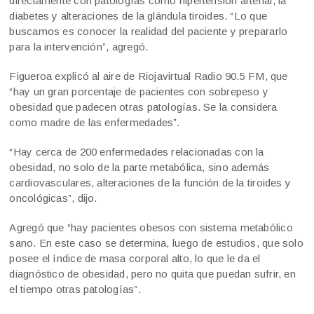
directamente con patologías como hipertensión arterial, la
diabetes y alteraciones de la glándula tiroides. “Lo que
buscamos es conocer la realidad del paciente y prepararlo
para la intervención”, agregó.
Figueroa explicó al aire de Riojavirtual Radio 90.5 FM, que
“hay un gran porcentaje de pacientes con sobrepeso y
obesidad que padecen otras patologías. Se la considera
como madre de las enfermedades”.
“Hay cerca de 200 enfermedades relacionadas con la
obesidad, no solo de la parte metabólica, sino además
cardiovasculares, alteraciones de la función de la tiroides y
oncológicas”, dijo.
Agregó que “hay pacientes obesos con sistema metabólico
sano. En este caso se determina, luego de estudios, que solo
posee el índice de masa corporal alto, lo que le da el
diagnóstico de obesidad, pero no quita que puedan sufrir, en
el tiempo otras patologías”.