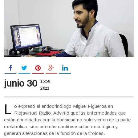
junio 30
15:58
2021
L
o expresó el endocrinólogo Miguel Figueroa en
Riojavirtual Radio. Advirtió que las enfermedades que
están conectadas con la obesidad no solo vienen de la parte
metabólica, sino además cardiovascular, oncológica y
generan alteraciones de la función de la tiroides.