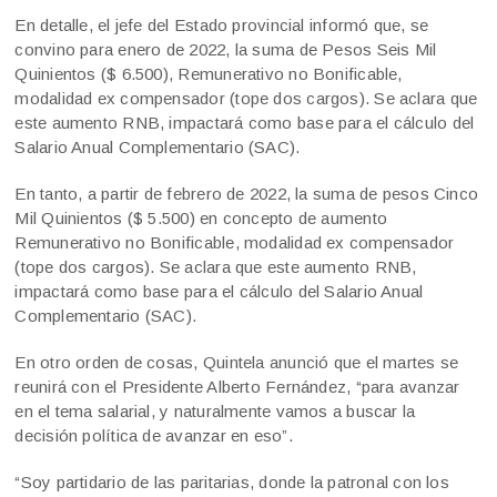
En detalle, el jefe del Estado provincial informó que, se
convino para enero de 2022, la suma de Pesos Seis Mil
Quinientos ($ 6.500), Remunerativo no Bonificable,
modalidad ex compensador (tope dos cargos). Se aclara que
este aumento RNB, impactará como base para el cálculo del
Salario Anual Complementario (SAC).
En tanto, a partir de febrero de 2022, la suma de pesos Cinco
Mil Quinientos ($ 5.500) en concepto de aumento
Remunerativo no Bonificable, modalidad ex compensador
(tope dos cargos). Se aclara que este aumento RNB,
impactará como base para el cálculo del Salario Anual
Complementario (SAC).
En otro orden de cosas, Quintela anunció que el martes se
reunirá con el Presidente Alberto Fernández, “para avanzar
en el tema salarial, y naturalmente vamos a buscar la
decisión política de avanzar en eso”.
“Soy partidario de las paritarias, donde la patronal con los