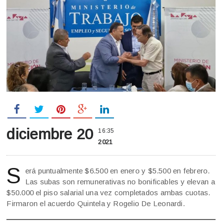
diciembre 20
16:35
2021
S
erá puntualmente $6.500 en enero y $5.500 en febrero.
Las subas son remunerativas no bonificables y elevan a
$50.000 el piso salarial una vez completados ambas cuotas.
Firmaron el acuerdo Quintela y Rogelio De Leonardi.