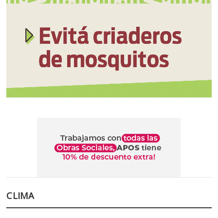
CLIMA