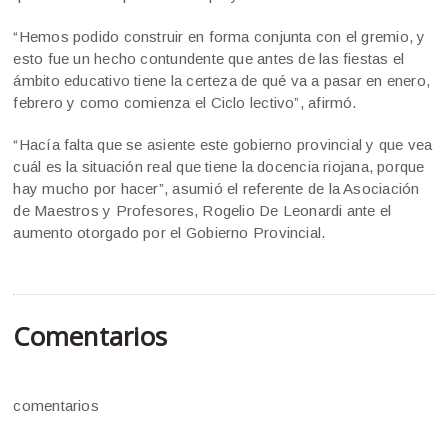
“Hemos podido construir en forma conjunta con el gremio, y
esto fue un hecho contundente que antes de las fiestas el
ámbito educativo tiene la certeza de qué va a pasar en enero,
febrero y como comienza el Ciclo lectivo”, afirmó.
“Hacía falta que se asiente este gobierno provincial y que vea
cuál es la situación real que tiene la docencia riojana, porque
hay mucho por hacer”, asumió el referente de la Asociación
de Maestros y Profesores, Rogelio De Leonardi ante el
aumento otorgado por el Gobierno Provincial.
Comentarios
comentarios