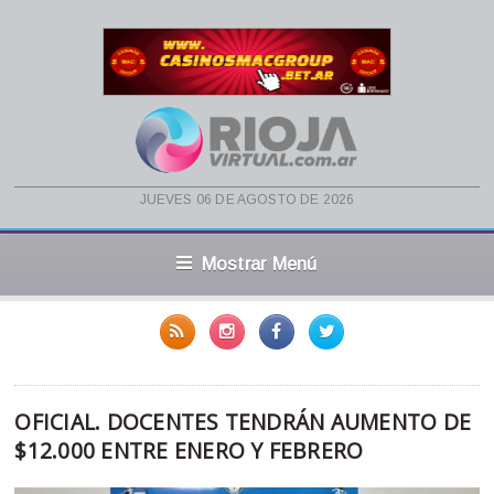
jueves 06 de agosto de 2026
Mostrar Menú
OFICIAL. DOCENTES TENDRÁN AUMENTO DE
$12.000 ENTRE ENERO Y FEBRERO