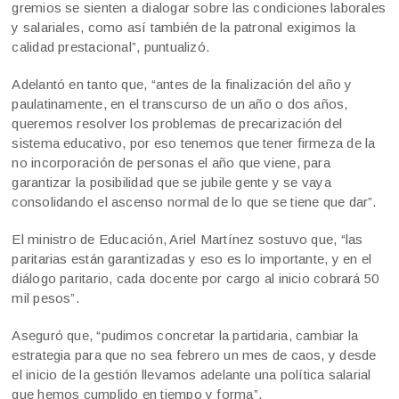
gremios se sienten a dialogar sobre las condiciones laborales
y salariales, como así también de la patronal exigimos la
calidad prestacional”, puntualizó.
Adelantó en tanto que, “antes de la finalización del año y
paulatinamente, en el transcurso de un año o dos años,
queremos resolver los problemas de precarización del
sistema educativo, por eso tenemos que tener firmeza de la
no incorporación de personas el año que viene, para
garantizar la posibilidad que se jubile gente y se vaya
consolidando el ascenso normal de lo que se tiene que dar”.
El ministro de Educación, Ariel Martínez sostuvo que, “las
paritarias están garantizadas y eso es lo importante, y en el
diálogo paritario, cada docente por cargo al inicio cobrará 50
mil pesos”.
Aseguró que, “pudimos concretar la partidaria, cambiar la
estrategia para que no sea febrero un mes de caos, y desde
el inicio de la gestión llevamos adelante una política salarial
que hemos cumplido en tiempo y forma”.