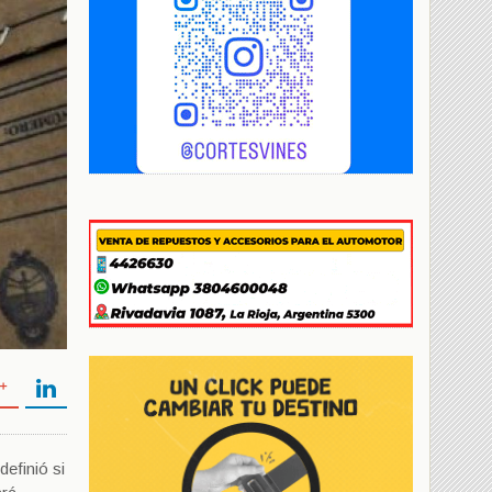
definió si