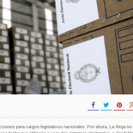
cciones para cargos legislativos nacionales. Por ahora, La Rioja no 