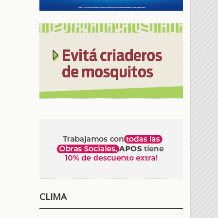
CLIMA