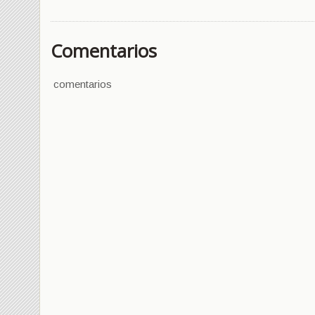
Comentarios
comentarios