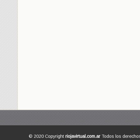
© 2020 Copyright
riojavirtual.com.ar
Todos los derecho