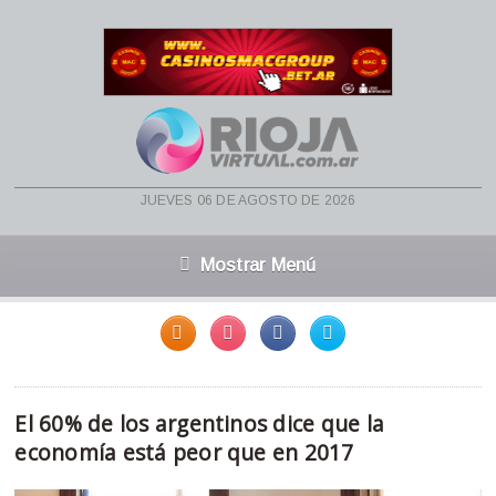
jueves 06 de agosto de 2026
Mostrar Menú
El 60% de los argentinos dice que la
economía está peor que en 2017