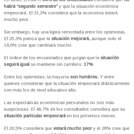
habrá “segundo semestre”
y que la situación económica
empeorará. El 31,3% considera que la economía estará
mucho peor.
Sin embargo, hay una ligera remontada entre los optimistas.
El 25,3% piensa que la
situación mejorará,
aunque solo el
18,6% cree que cambiará mucho.
El índice de los encuestados que juzgan que la
situación
seguirá igual
se mantiene sin cambios:
17%
.
Entre los optimistas, la mayoría
son hombres.
Y entre
quienes consideran que la situación empeorará drásticamente
son más los de nivel educativo alto.
Las expectativas económicas personales no son más
auspiciosas. El 46,7% de los consultados considera que su
situación particular empeorará
en los próximos meses.
El 20,5% considera que
estará mucho peor
y el 26% cree que