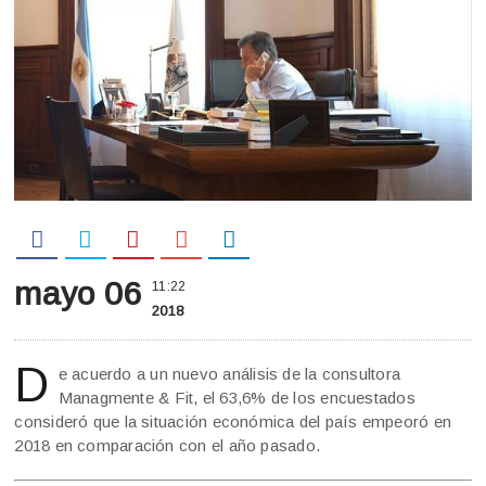
mayo 06
11:22
2018
D
e acuerdo a un nuevo análisis de la consultora
Managmente & Fit, el 63,6% de los encuestados
consideró que la situación económica del país empeoró en
2018 en comparación con el año pasado.