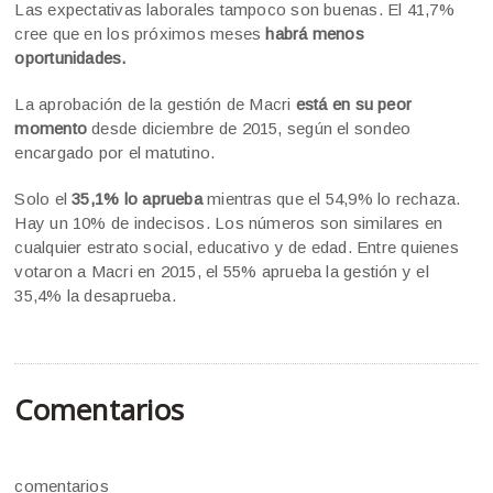
Las expectativas laborales tampoco son buenas. El 41,7%
cree que en los próximos meses
habrá menos
oportunidades.
La aprobación de la gestión de Macri
está en su peor
momento
desde diciembre de 2015, según el sondeo
encargado por el matutino.
Solo el
35,1% lo aprueba
mientras que el 54,9% lo rechaza.
Hay un 10% de indecisos. Los números son similares en
cualquier estrato social, educativo y de edad. Entre quienes
votaron a Macri en 2015, el 55% aprueba la gestión y el
35,4% la desaprueba.
Comentarios
comentarios