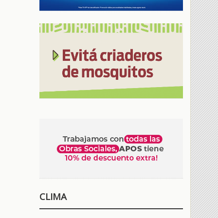
CLIMA