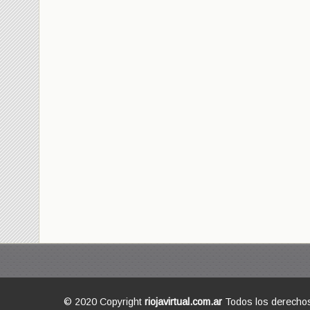
© 2020 Copyright
riojavirtual.com.ar
Todos los derecho