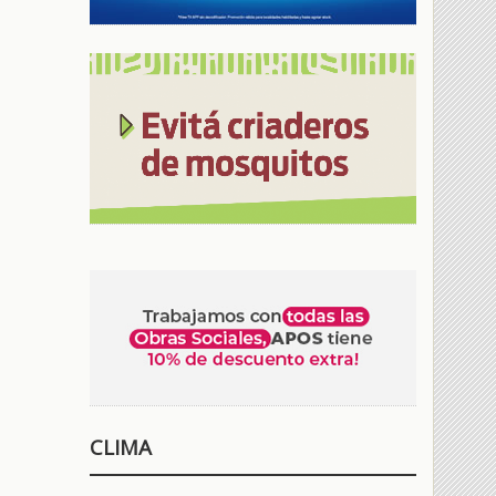
CLIMA