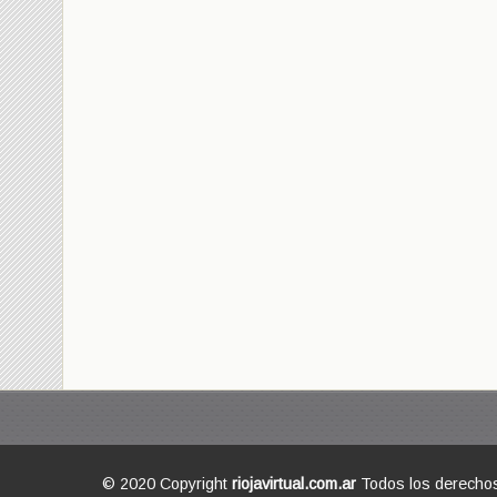
© 2020 Copyright
riojavirtual.com.ar
Todos los derecho