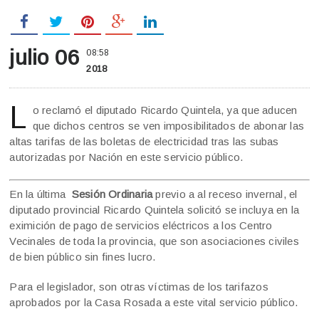
julio 06
08:58
2018
L
o reclamó el diputado Ricardo Quintela, ya que aducen
que dichos centros se ven imposibilitados de abonar las
altas tarifas de las boletas de electricidad tras las subas
autorizadas por Nación en este servicio público.
En la última
Sesión Ordinaria
previo a al receso invernal, el
diputado provincial Ricardo Quintela solicitó se incluya en la
eximición de pago de servicios eléctricos a los Centro
Vecinales de toda la provincia, que son asociaciones civiles
de bien público sin fines lucro.
Para el legislador, son otras víctimas de los tarifazos
aprobados por la Casa Rosada a este vital servicio público.