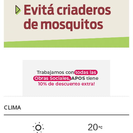
CLIMA
20