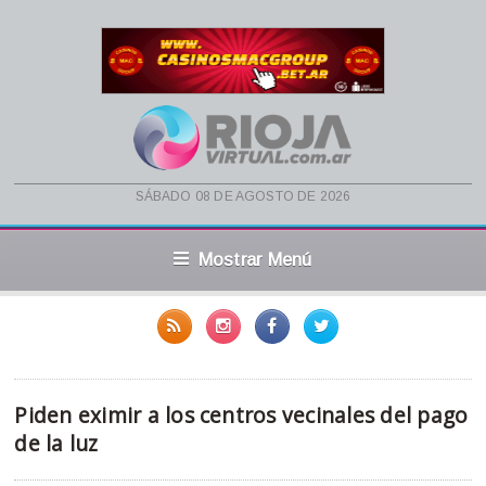
sábado 08 de agosto de 2026
Mostrar Menú
Piden eximir a los centros vecinales del pago
de la luz