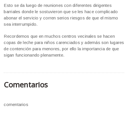
Esto se da luego de reuniones con diferentes dirigentes
barriales donde le sostuvieron que se les hace complicado
abonar el servicio y corren serios riesgos de que el mismo
sea interrumpido.
Recordemos que en muchos centros vecinales se hacen
copas de leche para niños carenciados y además son lugares
de contención para menores, por ello la importancia de que
sigan funcionando plenamente.
Comentarios
comentarios