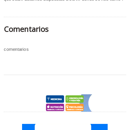
Comentarios
comentarios