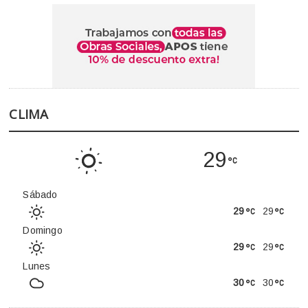
CLIMA
29
Sábado
29
29
Domingo
29
29
Lunes
30
30