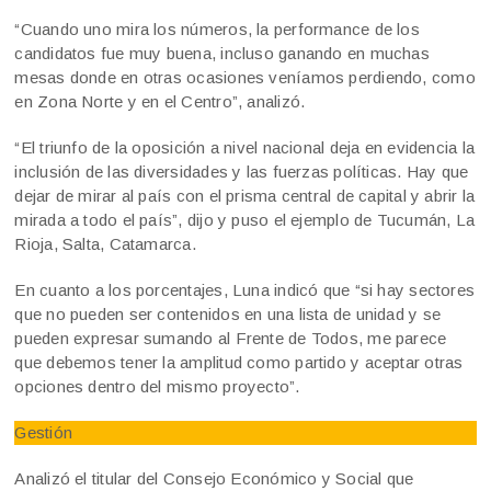
“Cuando uno mira los números, la performance de los
candidatos fue muy buena, incluso ganando en muchas
mesas donde en otras ocasiones veníamos perdiendo, como
en Zona Norte y en el Centro”, analizó.
“El triunfo de la oposición a nivel nacional deja en evidencia la
inclusión de las diversidades y las fuerzas políticas. Hay que
dejar de mirar al país con el prisma central de capital y abrir la
mirada a todo el país”, dijo y puso el ejemplo de Tucumán, La
Rioja, Salta, Catamarca.
En cuanto a los porcentajes, Luna indicó que “si hay sectores
que no pueden ser contenidos en una lista de unidad y se
pueden expresar sumando al Frente de Todos, me parece
que debemos tener la amplitud como partido y aceptar otras
opciones dentro del mismo proyecto”.
Gestión
Analizó el titular del Consejo Económico y Social que