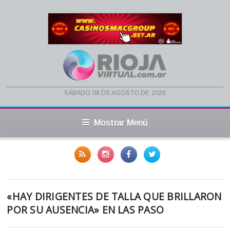
sábado 08 de agosto de 2026
Mostrar Menú
«HAY DIRIGENTES DE TALLA QUE BRILLARON
POR SU AUSENCIA» EN LAS PASO