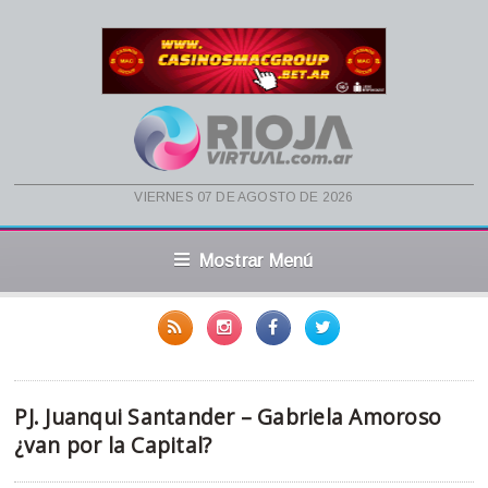
viernes 07 de agosto de 2026
Mostrar Menú
PJ. Juanqui Santander – Gabriela Amoroso
¿van por la Capital?