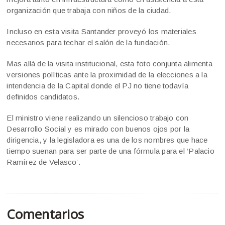
organización que trabaja con niños de la ciudad.
Incluso en esta visita Santander proveyó los materiales
necesarios para techar el salón de la fundación.
Mas allá de la visita institucional, esta foto conjunta alimenta
versiones políticas ante la proximidad de la elecciones a la
intendencia de la Capital donde el PJ no tiene todavía
definidos candidatos.
El ministro viene realizando un silencioso trabajo con
Desarrollo Social y es mirado con buenos ojos por la
dirigencia, y la legisladora es una de los nombres que hace
tiempo suenan para ser parte de una fórmula para el ‘Palacio
Ramírez de Velasco’.
Comentarios