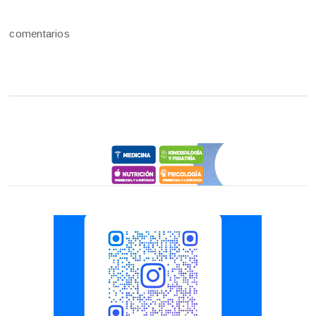
comentarios