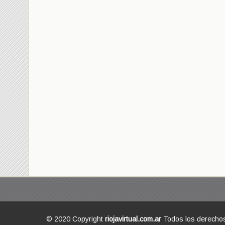
© 2020 Copyright
riojavirtual.com.ar
Todos los derecho