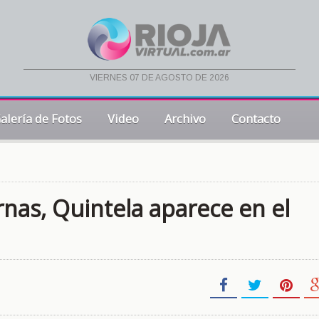
viernes 07 de agosto de 2026
alería de Fotos
Video
Archivo
Contacto
rnas, Quintela aparece en el