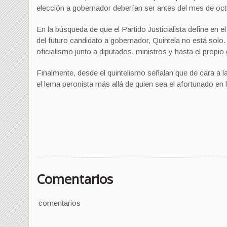
elección a gobernador deberían ser antes del mes de oct
En la búsqueda de que el Partido Justicialista define en el
del futuro candidato a gobernador, Quintela no está solo.
oficialismo junto a diputados, ministros y hasta el prop
Finalmente, desde el quintelismo señalan que de cara a l
el lema peronista más allá de quien sea el afortunado en
Comentarios
comentarios