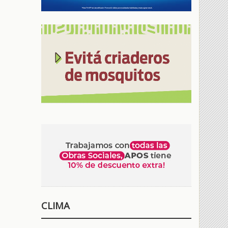
CLIMA