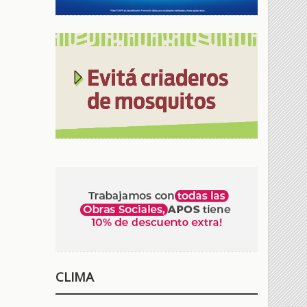
CLIMA