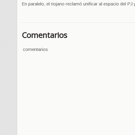
En paralelo, el riojano reclamó unificar al espacio del P
Comentarios
comentarios