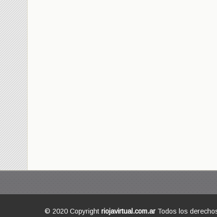
© 2020 Copyright
riojavirtual.com.ar
Todos los derecho