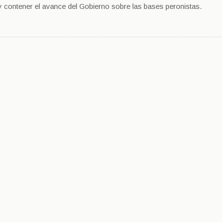
J y contener el avance del Gobierno sobre las bases peronistas.