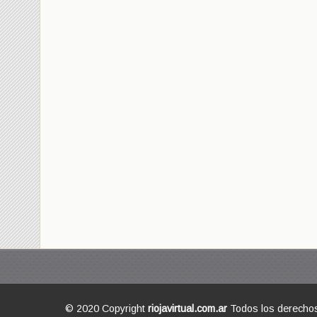
© 2020 Copyright
riojavirtual.com.ar
Todos los derecho