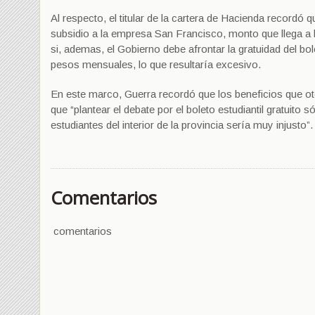
Al respecto, el titular de la cartera de Hacienda recordó
subsidio a la empresa San Francisco, monto que llega a
si, ademas, el Gobierno debe afrontar la gratuidad del b
pesos mensuales, lo que resultaría excesivo.
En este marco, Guerra recordó que los beneficios que ot
que “plantear el debate por el boleto estudiantil gratuito
estudiantes del interior de la provincia sería muy injusto”.
Comentarios
comentarios