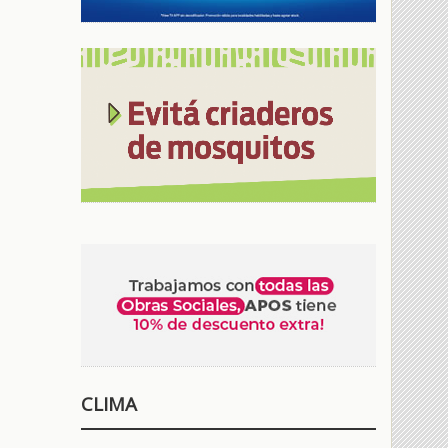
CLIMA