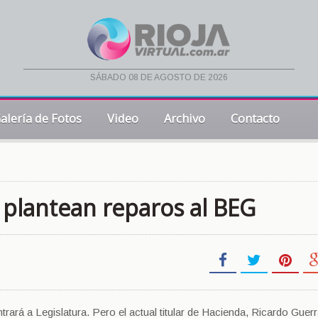
sábado 08 de agosto de 2026
alería de Fotos
Video
Archivo
Contacto
, plantean reparos al BEG
ntrará a Legislatura. Pero el actual titular de Hacienda, Ricardo Guerr