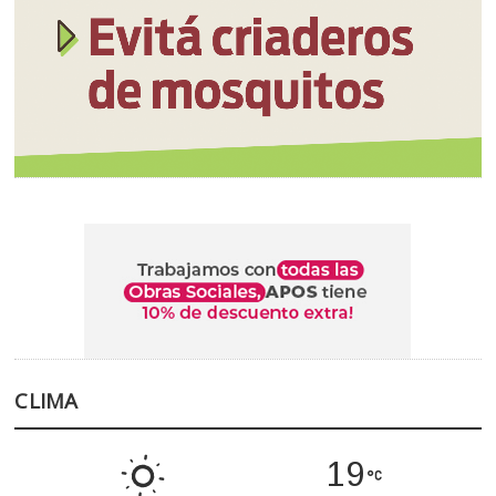
CLIMA
19