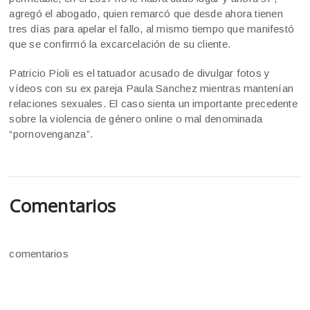
agregó el abogado, quien remarcó que desde ahora tienen
tres días para apelar el fallo, al mismo tiempo que manifestó
que se confirmó la excarcelación de su cliente.
Patricio Pioli es el tatuador acusado de divulgar fotos y
vídeos con su ex pareja Paula Sanchez mientras mantenían
relaciones sexuales. El caso sienta un importante precedente
sobre la violencia de género online o mal denominada
“pornovenganza”.
Comentarios
comentarios