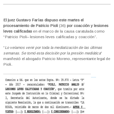
El juez Gustavo Farías dispuso este martes el
procesamiento de Patricio Pioli
(36)
por coacción y lesiones
leves calificadas
en el marco de la causa caratulada como
“Patricio Pioli– lesiones leves calificadas y coacción”.
“
Lo veíamos venir por toda la mediatización de las últimas
semanas. Se tomó esta decisión por la presión mediática
”
manifestó el abogado Patricio Moreno, representante legal de
Pioli.