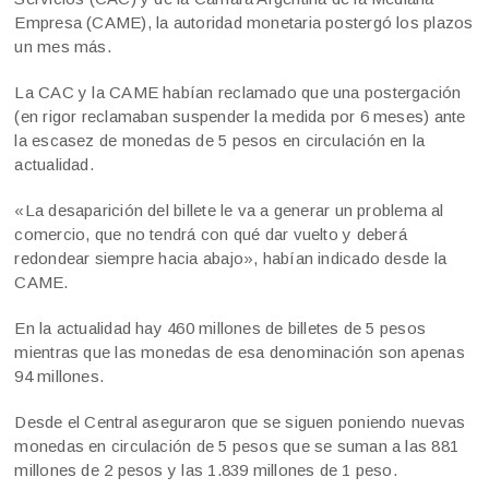
Empresa (CAME), la autoridad monetaria postergó los plazos
un mes más.
La CAC y la CAME habían reclamado que una postergación
(en rigor reclamaban suspender la medida por 6 meses) ante
la escasez de monedas de 5 pesos en circulación en la
actualidad.
«La desaparición del billete le va a generar un problema al
comercio, que no tendrá con qué dar vuelto y deberá
redondear siempre hacia abajo», habían indicado desde la
CAME.
En la actualidad hay 460 millones de billetes de 5 pesos
mientras que las monedas de esa denominación son apenas
94 millones.
Desde el Central aseguraron que se siguen poniendo nuevas
monedas en circulación de 5 pesos que se suman a las 881
millones de 2 pesos y las 1.839 millones de 1 peso.