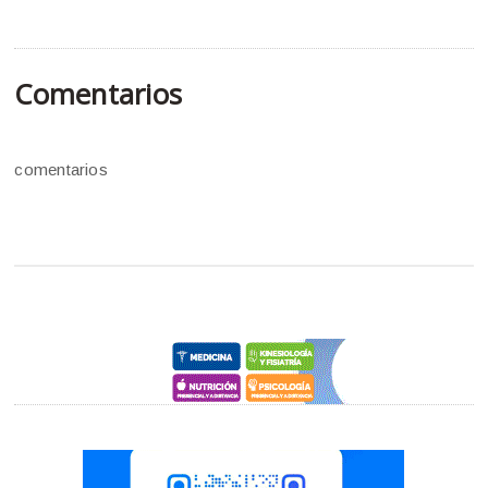
Comentarios
comentarios