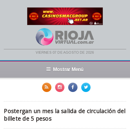
viernes 07 de agosto de 2026
Mostrar Menú
Postergan un mes la salida de circulación del
billete de 5 pesos