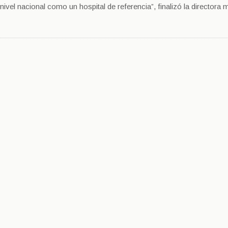
el nacional como un hospital de referencia”, finalizó la directora 