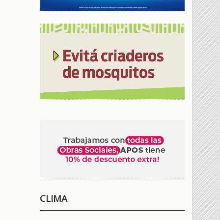
CLIMA