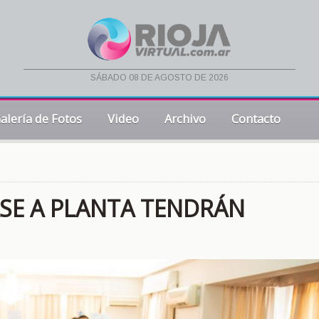
sábado 08 de agosto de 2026
alería de Fotos
Video
Archivo
Contacto
ASE A PLANTA TENDRÁN