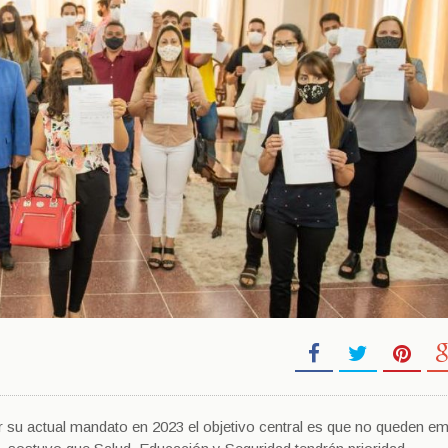
zar su actual mandato en 2023 el objetivo central es que no queden 