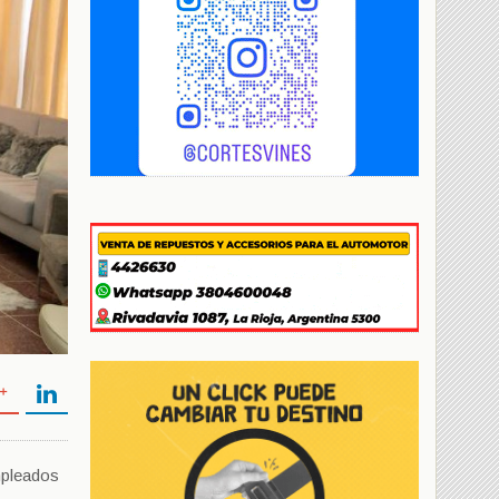
empleados