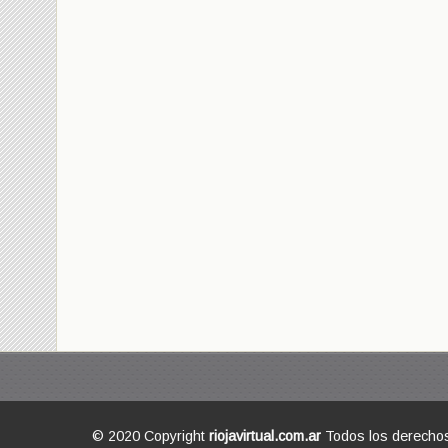
© 2020 Copyright
riojavirtual.com.ar
Todos los derecho