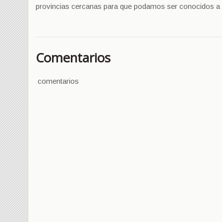
provincias cercanas para que podamos ser conocidos a niv
Comentarios
comentarios