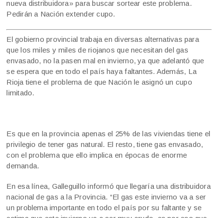
nueva distribuidora» para buscar sortear este problema.
Pedirán a Nación extender cupo.
El gobierno provincial trabaja en diversas alternativas para
que los miles y miles de riojanos que necesitan del gas
envasado, no la pasen mal en invierno, ya que adelantó que
se espera que en todo el país haya faltantes. Además, La
Rioja tiene el problema de que Nación le asignó un cupo
limitado.
Es que en la provincia apenas el 25% de las viviendas tiene el
privilegio de tener gas natural. El resto, tiene gas envasado,
con el problema que ello implica en épocas de enorme
demanda.
En esa línea, Galleguillo informó que llegaría una distribuidora
nacional de gas a la Provincia. “El gas este invierno va a ser
un problema importante en todo el país por su faltante y se