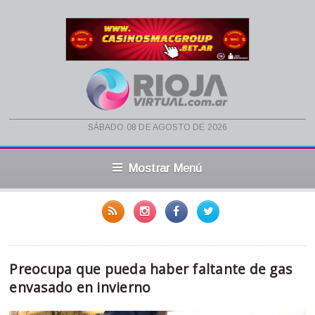
sábado 08 de agosto de 2026
Mostrar Menú
Preocupa que pueda haber faltante de gas
envasado en invierno