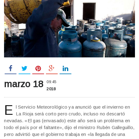
marzo 18
09:45
2018
E
l Servicio Meteorológico ya anunció que el invierno en
La Rioja será corto pero crudo, incluso no descartó
nevadas. «El gas (envasado) este año será un problema en
todo el país por el faltante», dijo el ministro Rubén Galleguillo,
pero advirtió que el gobierno trabaja en «la llegada de una