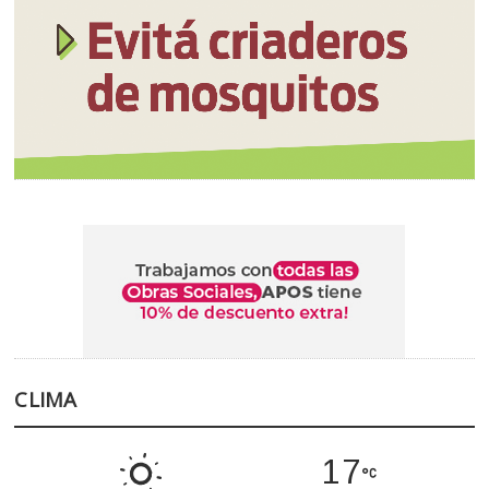
CLIMA
17