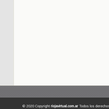
© 2020 Copyright
riojavirtual.com.ar
Todos los derecho