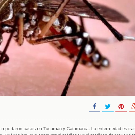
se reportaron casos en Tucumán y Catamarca. La enfermedad es tra