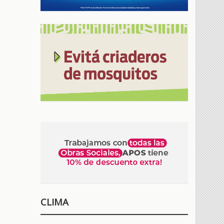
CLIMA