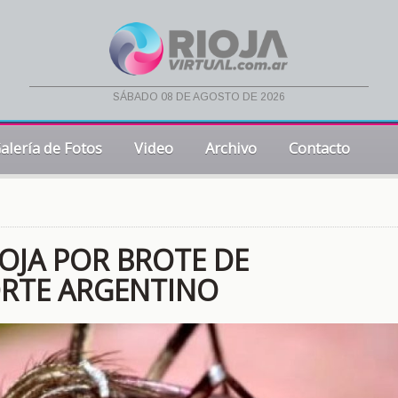
sábado 08 de agosto de 2026
alería de Fotos
Video
Archivo
Contacto
OJA POR BROTE DE
ORTE ARGENTINO