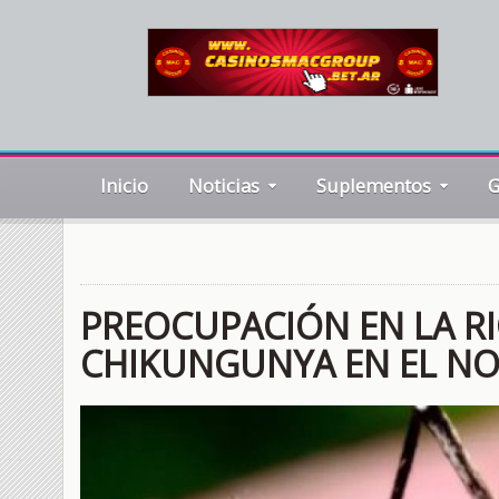
Inicio
Noticias
Suplementos
G
PREOCUPACIÓN EN LA RI
CHIKUNGUNYA EN EL N