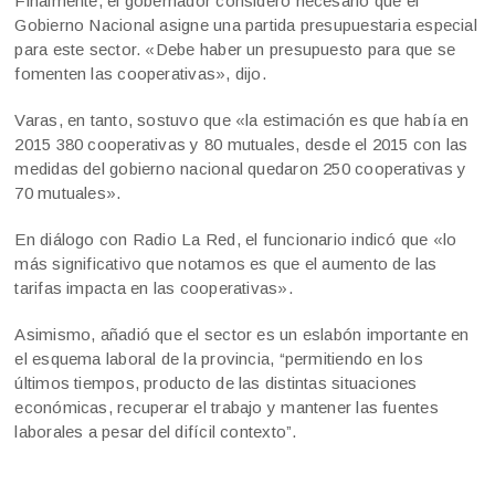
Finalmente, el gobernador consideró necesario que el
Gobierno Nacional asigne una partida presupuestaria especial
para este sector. «Debe haber un presupuesto para que se
fomenten las cooperativas», dijo.
Varas, en tanto, sostuvo que «la estimación es que había en
2015 380 cooperativas y 80 mutuales, desde el 2015 con las
medidas del gobierno nacional quedaron 250 cooperativas y
70 mutuales».
En diálogo con Radio La Red, el funcionario indicó que «lo
más significativo que notamos es que el aumento de las
tarifas impacta en las cooperativas».
Asimismo, añadió que el sector es un eslabón importante en
el esquema laboral de la provincia, “permitiendo en los
últimos tiempos, producto de las distintas situaciones
económicas, recuperar el trabajo y mantener las fuentes
laborales a pesar del difícil contexto”.