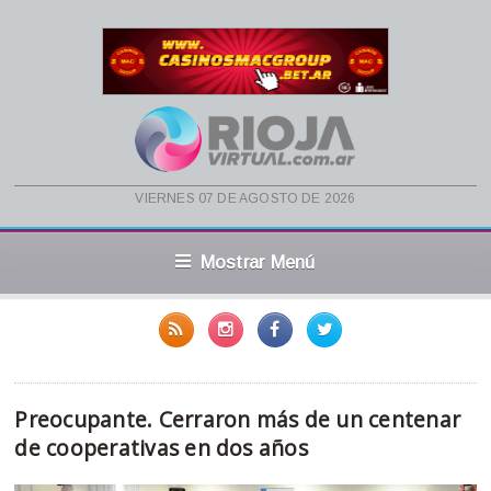
viernes 07 de agosto de 2026
Mostrar Menú
Preocupante. Cerraron más de un centenar
de cooperativas en dos años