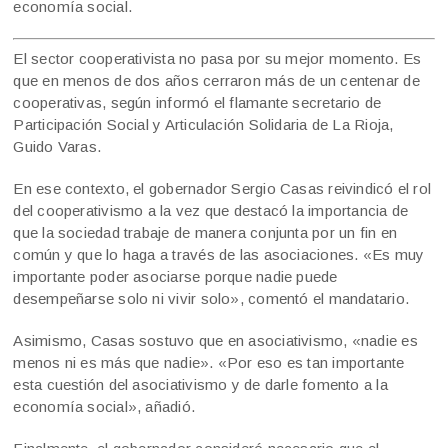
economía social.
El sector cooperativista no pasa por su mejor momento. Es
que en menos de dos años cerraron más de un centenar de
cooperativas, según informó el flamante secretario de
Participación Social y Articulación Solidaria de La Rioja,
Guido Varas.
En ese contexto, el gobernador Sergio Casas reivindicó el rol
del cooperativismo a la vez que destacó la importancia de
que la sociedad trabaje de manera conjunta por un fin en
común y que lo haga a través de las asociaciones. «Es muy
importante poder asociarse porque nadie puede
desempeñarse solo ni vivir solo», comentó el mandatario.
Asimismo, Casas sostuvo que en asociativismo, «nadie es
menos ni es más que nadie». «Por eso es tan importante
esta cuestión del asociativismo y de darle fomento a la
economía social», añadió.