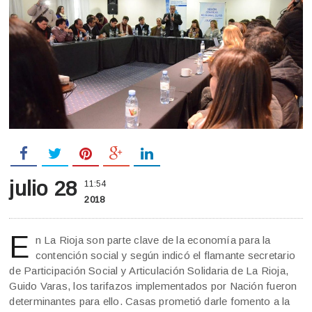
julio 28
11:54
2018
E
n La Rioja son parte clave de la economía para la
contención social y según indicó el flamante secretario
de Participación Social y Articulación Solidaria de La Rioja,
Guido Varas, los tarifazos implementados por Nación fueron
determinantes para ello. Casas prometió darle fomento a la