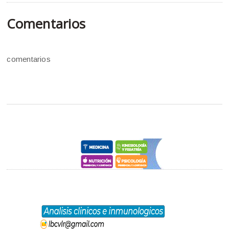
Comentarios
comentarios