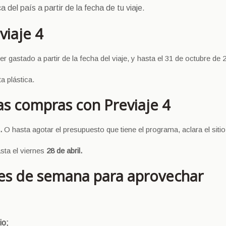
a del país a partir de la fecha de tu viaje.
viaje 4
er gastado a partir de la fecha del viaje, y hasta el 31 de octubre de 
ta plástica.
las compras con Previaje 4
.
O hasta agotar el presupuesto que tiene el programa, aclara el sitio 
asta el viernes
28 de abril.
fines de semana para aprovechar
io;