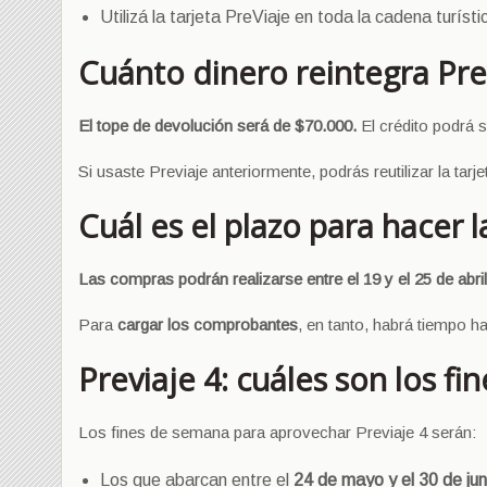
Utilizá la tarjeta PreViaje en toda la cadena turístic
Cuánto dinero reintegra Pre
El tope de devolución será de $70.000.
El crédito podrá s
Si usaste Previaje anteriormente, podrás reutilizar la tarje
Cuál es el plazo para hacer 
Las compras podrán realizarse entre el 19 y el 25 de abril
Para
cargar los comprobantes
, en tanto, habrá tiempo h
Previaje 4: cuáles son los 
Los fines de semana para aprovechar Previaje 4 serán:
Los que abarcan entre el
24 de mayo y el 30 de jun