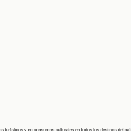
os turísticos y en consumos culturales en todos los destinos del paí