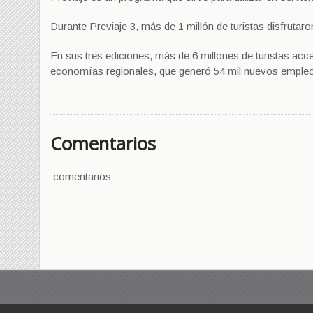
Durante Previaje 3, más de 1 millón de turistas disfruta
En sus tres ediciones, más de 6 millones de turistas acc
economías regionales, que generó 54 mil nuevos emple
Comentarios
comentarios