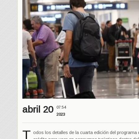
abril 20
07:54
2023
T
odos los detalles de la cuarta edición del programa 