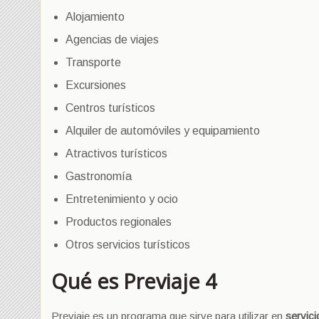
Alojamiento
Agencias de viajes
Transporte
Excursiones
Centros turísticos
Alquiler de automóviles y equipamiento
Atractivos turísticos
Gastronomía
Entretenimiento y ocio
Productos regionales
Otros servicios turísticos
Qué es Previaje 4
Previaje es un programa que sirve para utilizar en
servici