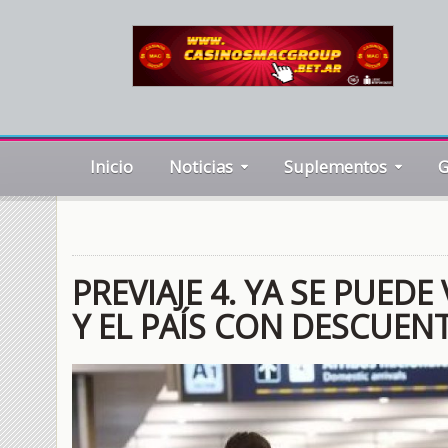
Inicio
Noticias
Suplementos
G
PREVIAJE 4. YA SE PUEDE
Y EL PAÍS CON DESCUEN