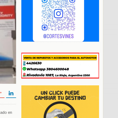
stado en