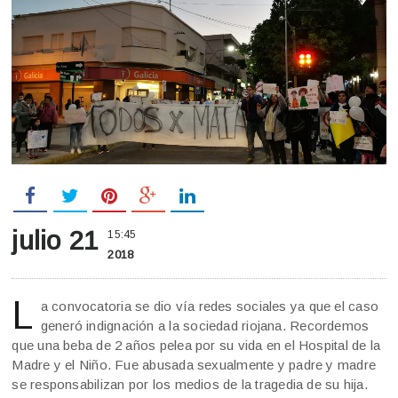
julio 21
15:45
2018
L
a convocatoria se dio vía redes sociales ya que el caso
generó indignación a la sociedad riojana. Recordemos
que una beba de 2 años pelea por su vida en el Hospital de la
Madre y el Niño. Fue abusada sexualmente y padre y madre
se responsabilizan por los medios de la tragedia de su hija.