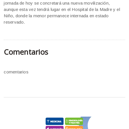
jornada de hoy se concretará una nueva movilización,
aunque esta vez tendrá lugar en el Hospital de la Madre y el
Niño, donde la menor permanece internada en estado
reservado.
Comentarios
comentarios