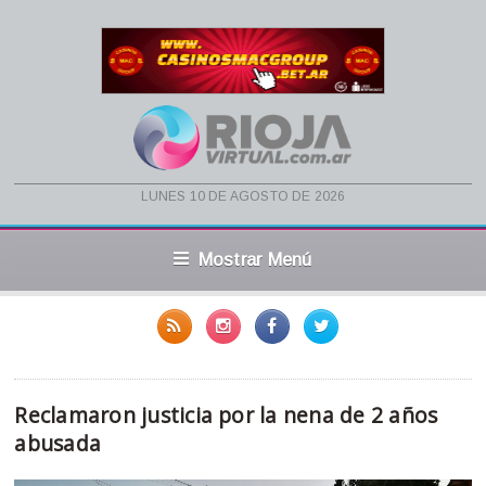
lunes 10 de agosto de 2026
Mostrar Menú
Reclamaron justicia por la nena de 2 años
abusada