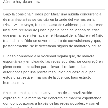
Aún no hay detenidos.
Bajo la consigna “Todos por Maia” una nutrida concurrencia
de manifestantes se dio cita en la tarde del viernes en la
Plaza 25 de Mayo, frente a Casa de Gobierno, para expresar
un fuerte reclamo de justicia por la beba de 2 años de edad
que permanece internada en el Hospital de la Madre y el Niño
tras haber sufrido un severo cuadro de convulsiones y que,
posteriormente, se le detectaran signos de maltrato y abuso.
El caso conmovió a la sociedad riojana que, de manera
espontánea y empleando las redes sociales, se congregó en
pleno centro capitalino para elevar el reclamo a las
autoridades por una pronta resolución del caso que, por
estos días, está en manos de la Justicia, bajo estricto
hermetismo.
En este sentido, una de las voceras de la movilización
expresó que la marcha “se concretó de manera espontánea,
con convocatorias a través de las redes sociales, y con el