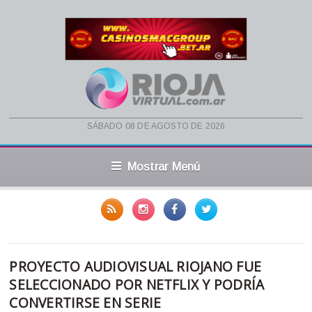
sábado 08 de agosto de 2026
Mostrar Menú
PROYECTO AUDIOVISUAL RIOJANO FUE
SELECCIONADO POR NETFLIX Y PODRÍA
CONVERTIRSE EN SERIE