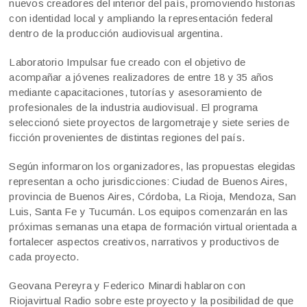
nuevos creadores del interior del país, promoviendo historias
con identidad local y ampliando la representación federal
dentro de la producción audiovisual argentina.
Laboratorio Impulsar fue creado con el objetivo de
acompañar a jóvenes realizadores de entre 18 y 35 años
mediante capacitaciones, tutorías y asesoramiento de
profesionales de la industria audiovisual. El programa
seleccionó siete proyectos de largometraje y siete series de
ficción provenientes de distintas regiones del país.
Según informaron los organizadores, las propuestas elegidas
representan a ocho jurisdicciones: Ciudad de Buenos Aires,
provincia de Buenos Aires, Córdoba, La Rioja, Mendoza, San
Luis, Santa Fe y Tucumán. Los equipos comenzarán en las
próximas semanas una etapa de formación virtual orientada a
fortalecer aspectos creativos, narrativos y productivos de
cada proyecto.
Geovana Pereyra y Federico Minardi hablaron con
Riojavirtual Radio sobre este proyecto y la posibilidad de que