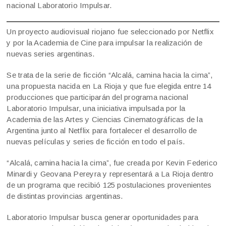
nacional Laboratorio Impulsar.
Un proyecto audiovisual riojano fue seleccionado por Netflix
y por la Academia de Cine para impulsar la realización de
nuevas series argentinas.
Se trata de la serie de ficción “Alcalá, camina hacia la cima”,
una propuesta nacida en La Rioja y que fue elegida entre 14
producciones que participarán del programa nacional
Laboratorio Impulsar, una iniciativa impulsada por la
Academia de las Artes y Ciencias Cinematográficas de la
Argentina junto al Netflix para fortalecer el desarrollo de
nuevas películas y series de ficción en todo el país.
“Alcalá, camina hacia la cima”, fue creada por Kevin Federico
Minardi y Geovana Pereyra y representará a La Rioja dentro
de un programa que recibió 125 postulaciones provenientes
de distintas provincias argentinas.
Laboratorio Impulsar busca generar oportunidades para