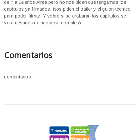
de ir a Buenos Aires pero no nos piden que tengamos los
capítulos ya filmados. Nos piden el tráiler y el guion técnico
para poder filmar. Y sobre si se grabarán los capítulos se
verá después de agosto», completó.
Comentarios
comentarios