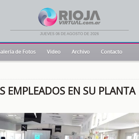
jueves 06 de agosto de 2026
alería de Fotos
Video
Archivo
Contacto
S EMPLEADOS EN SU PLANTA