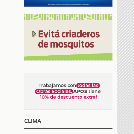
CLIMA