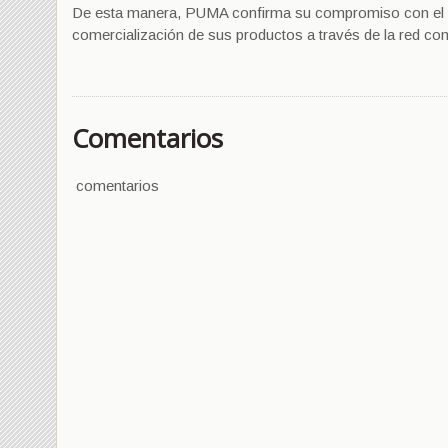
De esta manera, PUMA confirma su compromiso con el paí
comercialización de sus productos a través de la red com
Comentarios
comentarios