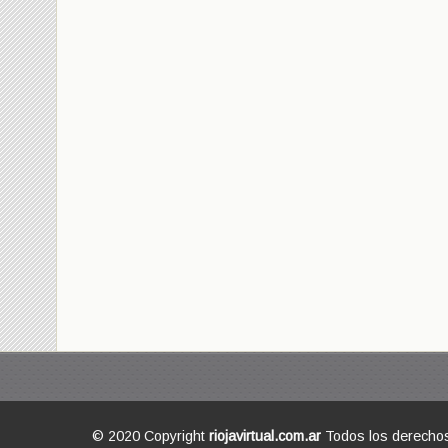
© 2020 Copyright
riojavirtual.com.ar
Todos los derecho