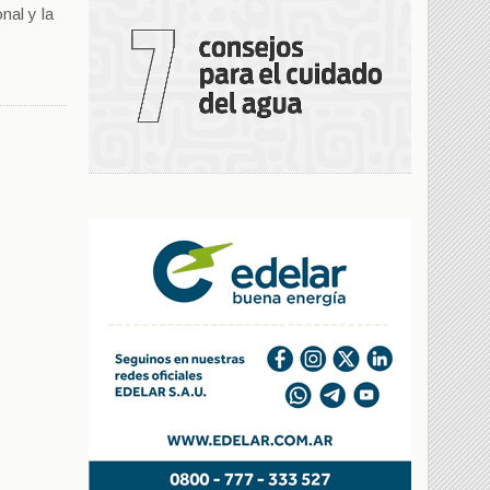
nal y la