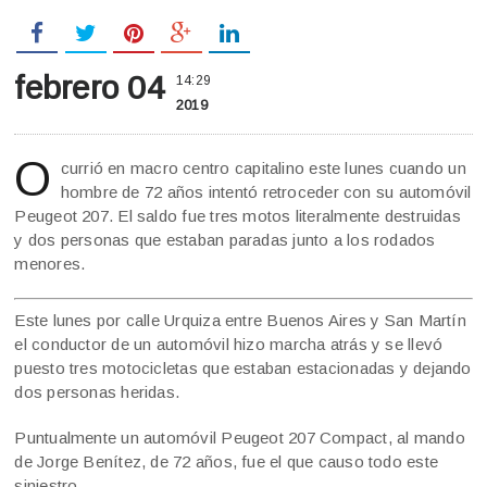
febrero 04
14:29
2019
O
currió en macro centro capitalino este lunes cuando un
hombre de 72 años intentó retroceder con su automóvil
Peugeot 207. El saldo fue tres motos literalmente destruidas
y dos personas que estaban paradas junto a los rodados
menores.
Este lunes por calle Urquiza entre Buenos Aires y San Martín
el conductor de un automóvil hizo marcha atrás y se llevó
puesto tres motocicletas que estaban estacionadas y dejando
dos personas heridas.
Puntualmente un automóvil Peugeot 207 Compact, al mando
de Jorge Benítez, de 72 años, fue el que causo todo este
siniestro.