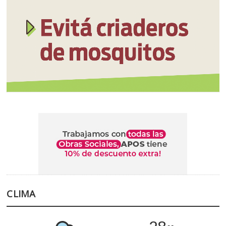
CLIMA