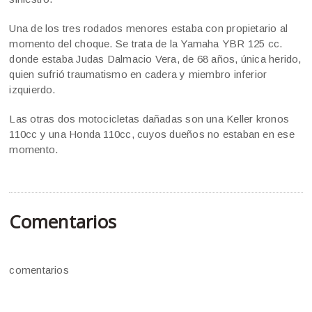
Una de los tres rodados menores estaba con propietario al
momento del choque. Se trata de la Yamaha YBR 125 cc.
donde estaba Judas Dalmacio Vera, de 68 años, única herido,
quien sufrió traumatismo en cadera y miembro inferior
izquierdo.
Las otras dos motocicletas dañadas son una Keller kronos
110cc y una Honda 110cc, cuyos dueños no estaban en ese
momento.
Comentarios
comentarios