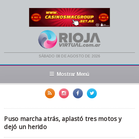
sábado 08 de agosto de 2026
Mostrar Menú
Puso marcha atrás, aplastó tres motos y
dejó un herido