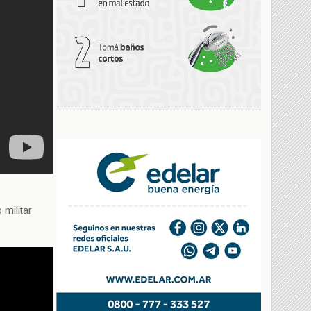
 militar