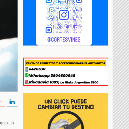
ar a la