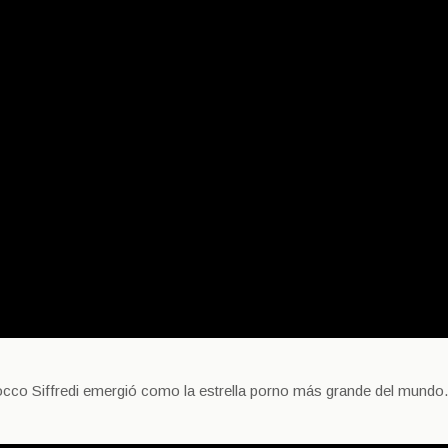
Rocco Siffredi emergió como la estrella porno más grande del mundo.