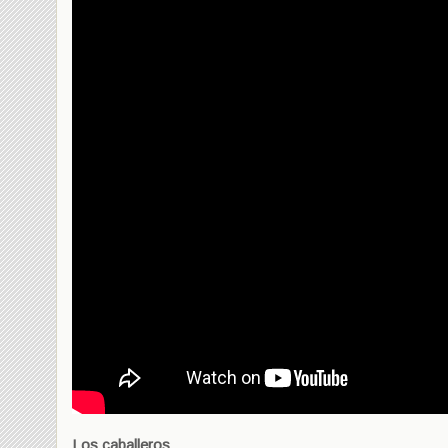
Los caballeros