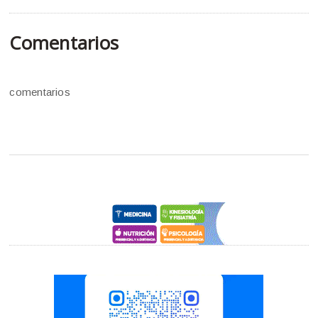
Comentarios
comentarios