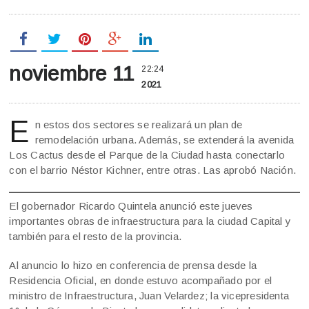
noviembre 11
22:24
2021
E
n estos dos sectores se realizará un plan de
remodelación urbana. Además, se extenderá la avenida
Los Cactus desde el Parque de la Ciudad hasta conectarlo
con el barrio Néstor Kichner, entre otras. Las aprobó Nación.
El gobernador Ricardo Quintela anunció este jueves
importantes obras de infraestructura para la ciudad Capital y
también para el resto de la provincia.
Al anuncio lo hizo en conferencia de prensa desde la
Residencia Oficial, en donde estuvo acompañado por el
ministro de Infraestructura, Juan Velardez; la vicepresidenta