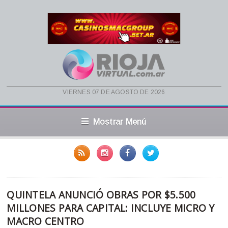
viernes 07 de agosto de 2026
Mostrar Menú
QUINTELA ANUNCIÓ OBRAS POR $5.500
MILLONES PARA CAPITAL: INCLUYE MICRO Y
MACRO CENTRO