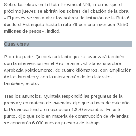
Sobre las obras en la Ruta Provincial N°6, informó que el
próximo jueves se abrirán los sobres de licitación de la obra.
«El jueves se van a abrir los sobres de licitación de la Ruta 6
desde el Estanquito hasta la ruta 79 con una inversión 2.550
millones de pesos», indicó.
Otras obras
Por otra parte, Quintela adelantó que se avanzará también
con la intervención en el Río Tajamar. «Esta es una obra
aprobada políticamente, de cuatro kilómetros, con ampliación
de los laterales y con la intervención de los laterales
también», acotó.
Tras los anuncios, Quintela respondió las preguntas de la
prensa y en materia de viviendas dijo que a fines de este año
la Provincia tendrá en ejecución 1.870 viviendas. En este
punto, dijo que solo en materia de construcción de viviendas
se generarán 6.000 nuevos puestos de trabajo.