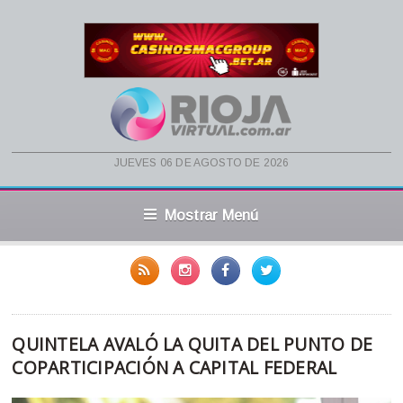
jueves 06 de agosto de 2026
Mostrar Menú
QUINTELA AVALÓ LA QUITA DEL PUNTO DE
COPARTICIPACIÓN A CAPITAL FEDERAL