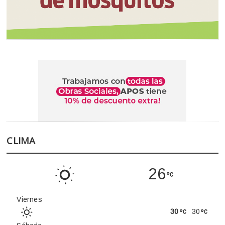
CLIMA
26
Viernes
30
30