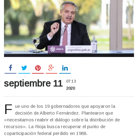
septiembre 11
07:13
2020
F
ue uno de los 19 gobernadores que apoyaron la
decisión de Alberto Fernández. Plantearon que
«necesitamos reabrir el diálogo sobre la distribución de
recursos». La Rioja busca recuperar el punto de
coparticipación federal perdido en 1988.