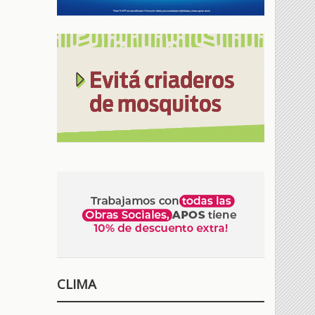
CLIMA