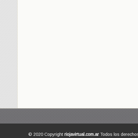
© 2020 Copyright
riojavirtual.com.ar
Todos los derecho