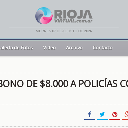
viernes 07 de agosto de 2026
alería de Fotos
Video
Archivo
Contacto
BONO DE $8.000 A POLICÍAS 