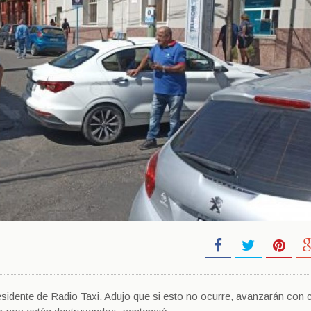
sidente de Radio Taxi. Adujo que si esto no ocurre, avanzarán con 