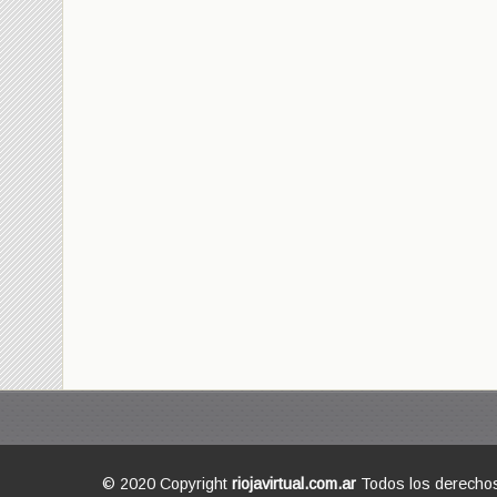
© 2020 Copyright
riojavirtual.com.ar
Todos los derecho