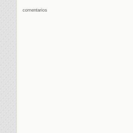
comentarios