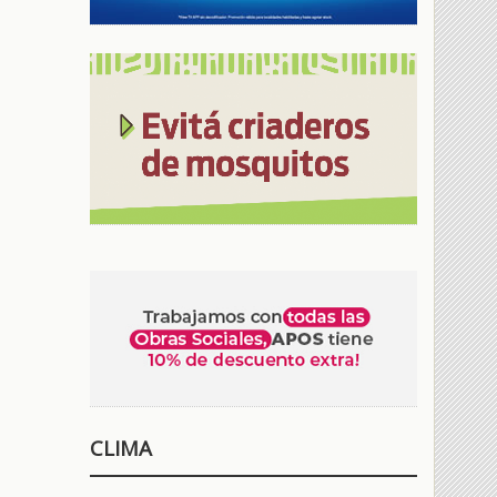
CLIMA