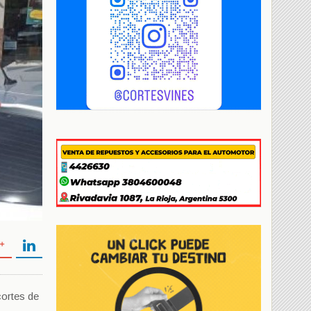
cortes de