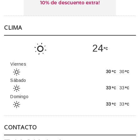
CLIMA
24
Viernes
30
30
Sábado
33
33
Domingo
33
33
CONTACTO