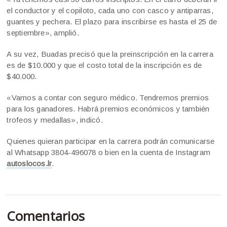
el conductor y el copiloto, cada uno con casco y antiparras,
guantes y pechera. El plazo para inscribirse es hasta el 25 de
septiembre», amplió.
A su vez, Buadas precisó que la preinscripción en la carrera
es de $10.000 y que el costo total de la inscripción es de
$40.000.
«Vamos a contar con seguro médico. Tendremos premios
para los ganadores. Habrá premios económicos y también
trofeos y medallas», indicó.
Quienes quieran participar en la carrera podrán comunicarse
al Whatsapp 3804-496078 o bien en la cuenta de Instagram
autoslocos.lr
.
Comentarios