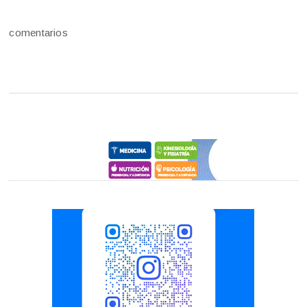
comentarios