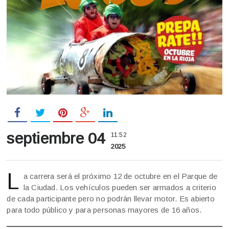
septiembre 04
11:52
2025
L
a carrera será el próximo 12 de octubre en el Parque de
la Ciudad. Los vehículos pueden ser armados a criterio
de cada participante pero no podrán llevar motor. Es abierto
para todo público y para personas mayores de 16 años.