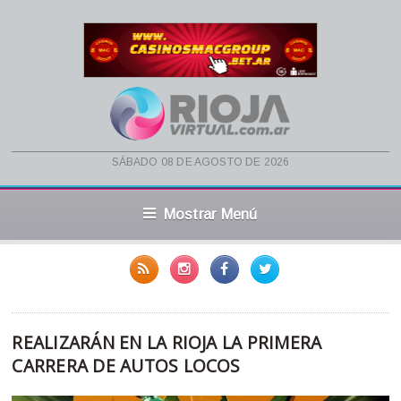
sábado 08 de agosto de 2026
Mostrar Menú
REALIZARÁN EN LA RIOJA LA PRIMERA
CARRERA DE AUTOS LOCOS