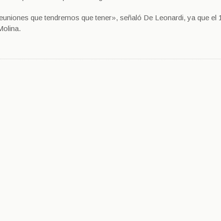
reuniones que tendremos que tener», señaló De Leonardi, ya que el 
Molina.