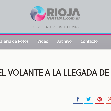
jueves 06 de agosto de 2026
alería de Fotos
Video
Archivo
Contacto
L VOLANTE A LA LLEGADA DE