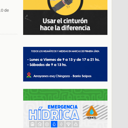
10 de