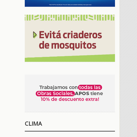
CLIMA