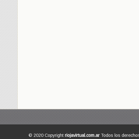
© 2020 Copyright
riojavirtual.com.ar
Todos los derecho