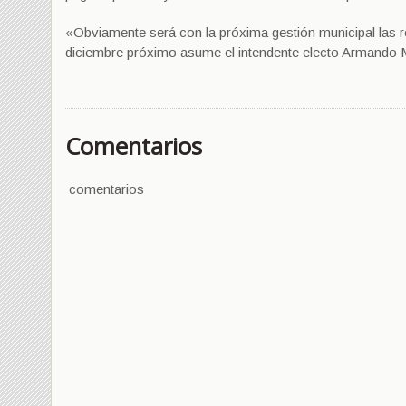
«Obviamente será con la próxima gestión municipal las 
diciembre próximo asume el intendente electo Armando 
Comentarios
comentarios