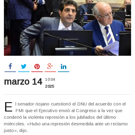
marzo 14
10:04
2025
E
l senador riojano cuestionó el DNU del acuerdo con el
FMI que el Ejecutivo envió al Congreso a la vez que
condenó la violenta represión a los jubilados del último
miércoles. «Hubo una represión desmedida ante un reclamo
justo», dijo.