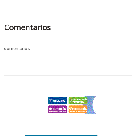
Comentarios
comentarios