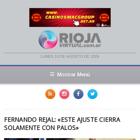
lunes 10 de agosto de 2026
Mostrar Menú
FERNANDO REJAL: «ESTE AJUSTE CIERRA
SOLAMENTE CON PALOS»