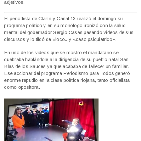
adjetivos.
El periodista de Clarín y Canal 13 realizó el domingo su
programa político y en su monólogo ironizó con la salud
mental del gobernador Sergio Casas pasando videos de sus
discursos y lo tildó de «loco» y «caso psiquiátrico».
En uno de los videos que se mostró el mandatario se
quebraba hablándole a la dirigencia de su pueblo natal San
Blas de los Sauces ya que acababa de fallecer un familiar.
Ese accionar del programa Periodismo para Todos generó
enorme repudio en la clase política riojana, tanto oficialista
como opositora.