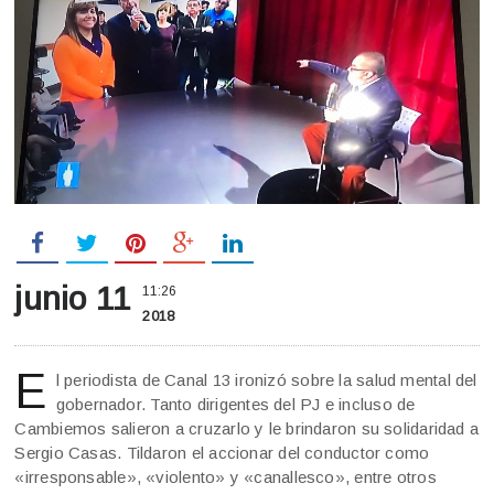
junio 11
11:26
2018
E
l periodista de Canal 13 ironizó sobre la salud mental del
gobernador. Tanto dirigentes del PJ e incluso de
Cambiemos salieron a cruzarlo y le brindaron su solidaridad a
Sergio Casas. Tildaron el accionar del conductor como
«irresponsable», «violento» y «canallesco», entre otros