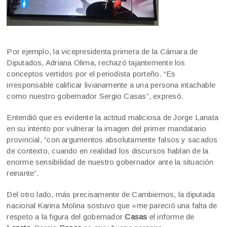
Por ejemplo, la vicepresidenta primera de la Cámara de
Diputados, Adriana Olima, rechazó tajantemente los
conceptos vertidos por el periodista porteño. “Es
irresponsable calificar livianamente a una persona intachable
como nuestro gobernador Sergio Casas”, expresó.
Entendió que es evidente la actitud maliciosa de Jorge Lanata
en su intento por vulnerar la imagen del primer mandatario
provincial, “con argumentos absolutamente falsos y sacados
de contexto, cuando en realidad los discursos hablan de la
enorme sensibilidad de nuestro gobernador ante la situación
reinante”.
Del otro lado, más precisamente de Cambiemos, la diputada
nacional Karina Molina sostuvo que «me pareció una falta de
respeto a la figura del gobernador
Casas
el informe de