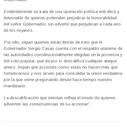
Evidentemente se trata de una operación política anti ética y
detestable de quienes pretenden perjudicar la honorabilidad
del señor Gobernador, sin advertir que perjudican a cada uno
de los riojanos.
Por ello, sepan quienes están detrás de esto que el
Gobernador Sergio Casas cuenta con el respaldo unánime de
las autoridades constitucionalmente elegidas en la provincia y
del voto popular, que de por sí descalifica cualquier ataque
artero. Sepan que acciones como estas no hacen más que
fortalecernos y nos sirven para consolidar la unión verdadera
por la que viene pregonando desde hace tiempo nuestro
mandatario.
La descalificación que intentan refleja el miedo de quienes
advierten las consecuencias de su accionar”.