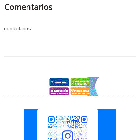
Comentarios
comentarios