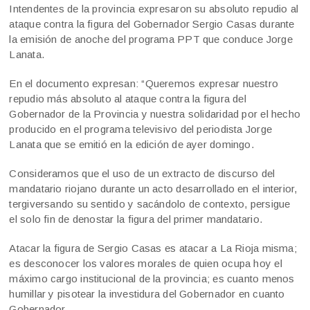
Intendentes de la provincia expresaron su absoluto repudio al
ataque contra la figura del Gobernador Sergio Casas durante
la emisión de anoche del programa PPT que conduce Jorge
Lanata.
En el documento expresan: “Queremos expresar nuestro
repudio más absoluto al ataque contra la figura del
Gobernador de la Provincia y nuestra solidaridad por el hecho
producido en el programa televisivo del periodista Jorge
Lanata que se emitió en la edición de ayer domingo.
Consideramos que el uso de un extracto de discurso del
mandatario riojano durante un acto desarrollado en el interior,
tergiversando su sentido y sacándolo de contexto, persigue
el solo fin de denostar la figura del primer mandatario.
Atacar la figura de Sergio Casas es atacar a La Rioja misma;
es desconocer los valores morales de quien ocupa hoy el
máximo cargo institucional de la provincia; es cuanto menos
humillar y pisotear la investidura del Gobernador en cuanto
Gobernador.