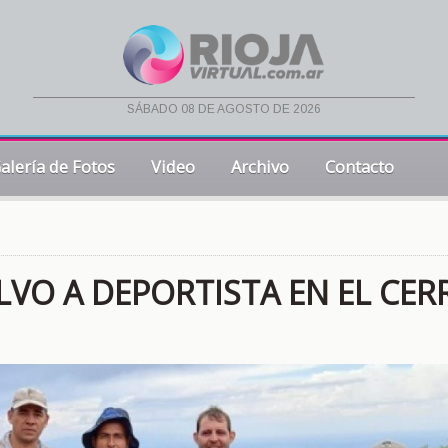
sábado 08 de agosto de 2026
alería de Fotos
Video
Archivo
Contacto
VO A DEPORTISTA EN EL CER