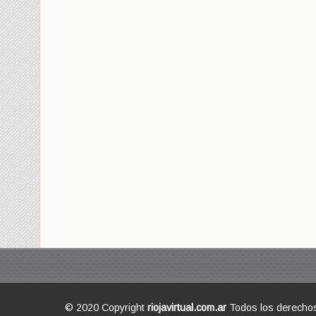
© 2020 Copyright
riojavirtual.com.ar
Todos los derecho