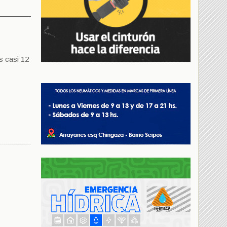
s casi 12