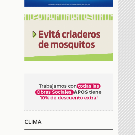
CLIMA