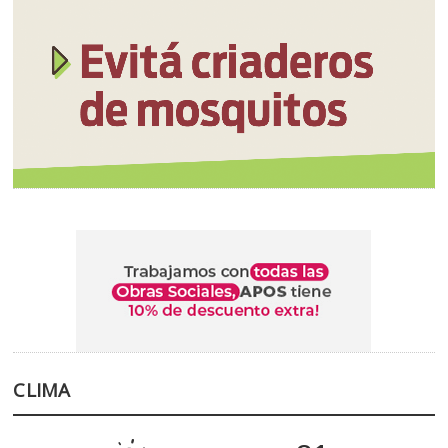
CLIMA