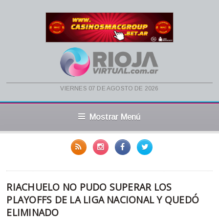
viernes 07 de agosto de 2026
Mostrar Menú
RIACHUELO NO PUDO SUPERAR LOS
PLAYOFFS DE LA LIGA NACIONAL Y QUEDÓ
ELIMINADO