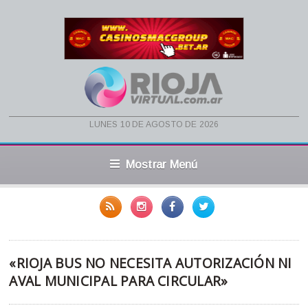
lunes 10 de agosto de 2026
Mostrar Menú
«RIOJA BUS NO NECESITA AUTORIZACIÓN NI
AVAL MUNICIPAL PARA CIRCULAR»