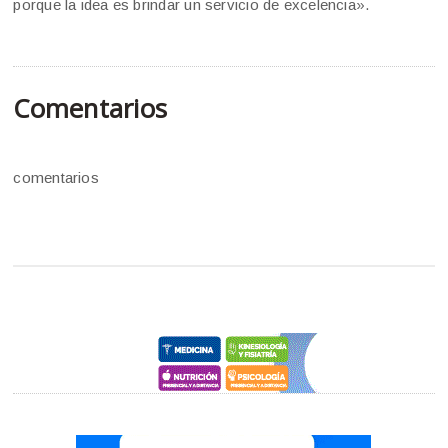
porque la idea es brindar un servicio de excelencia».
Comentarios
comentarios