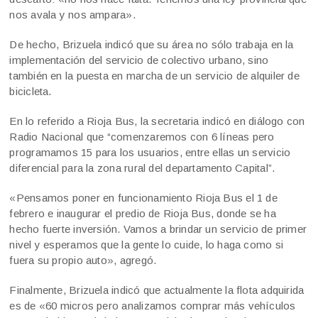
nos avala y nos ampara».
De hecho, Brizuela indicó que su área no sólo trabaja en la
implementación del servicio de colectivo urbano, sino
también en la puesta en marcha de un servicio de alquiler de
bicicleta.
En lo referido a Rioja Bus, la secretaria indicó en diálogo con
Radio Nacional que “comenzaremos con 6 líneas pero
programamos 15 para los usuarios, entre ellas un servicio
diferencial para la zona rural del departamento Capital”.
«Pensamos poner en funcionamiento Rioja Bus el 1 de
febrero e inaugurar el predio de Rioja Bus, donde se ha
hecho fuerte inversión. Vamos a brindar un servicio de primer
nivel y esperamos que la gente lo cuide, lo haga como si
fuera su propio auto», agregó.
Finalmente, Brizuela indicó que actualmente la flota adquirida
es de «60 micros pero analizamos comprar más vehículos