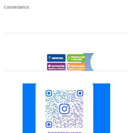
comentarios