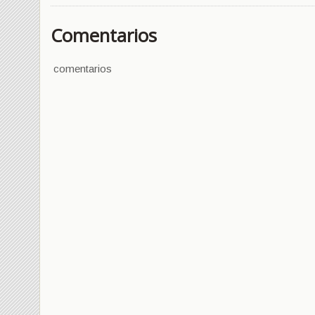
Comentarios
comentarios