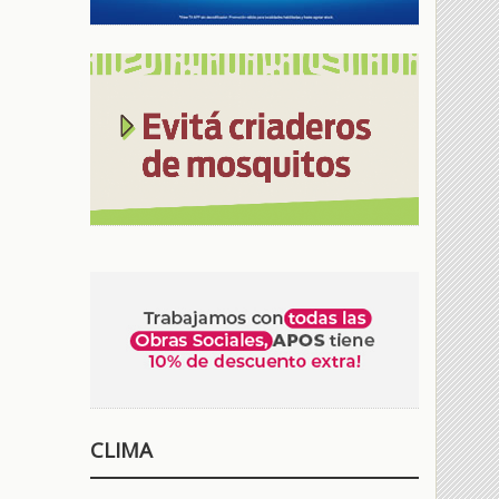
CLIMA