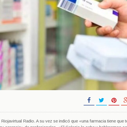
iojavirtual Radio. A su vez se indicó que «una farmacia tiene que t