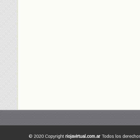
© 2020 Copyright
riojavirtual.com.ar
Todos los derecho