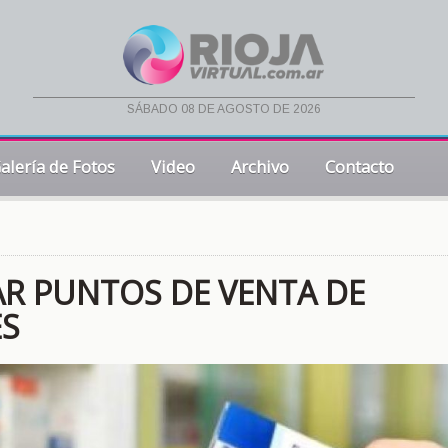
sábado 08 de agosto de 2026
alería de Fotos
Video
Archivo
Contacto
AR PUNTOS DE VENTA DE
ES