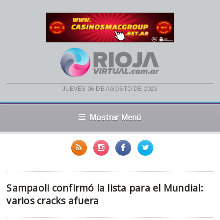
jueves 06 de agosto de 2026
Mostrar Menú
Sampaoli confirmó la lista para el Mundial:
varios cracks afuera