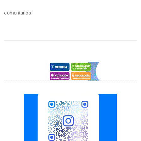
comentarios