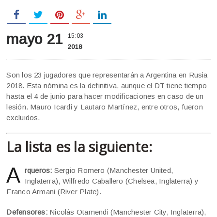
mayo 21
15:03
2018
Son los 23 jugadores que representarán a Argentina en Rusia
2018. Esta nómina es la definitiva, aunque el DT tiene tiempo
hasta el 4 de junio para hacer modificaciones en caso de un
lesión. Mauro Icardi y Lautaro Martínez, entre otros, fueron
excluidos.
La lista es la siguiente:
A
rqueros:
Sergio Romero (Manchester United,
Inglaterra), Wilfredo Caballero (Chelsea, Inglaterra) y
Franco Armani (River Plate).
Defensores:
Nicolás Otamendi (Manchester City, Inglaterra),