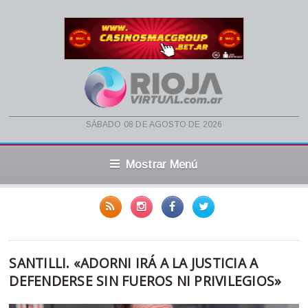
sábado 08 de agosto de 2026
Mostrar Menú
SANTILLI. «ADORNI IRÁ A LA JUSTICIA A
DEFENDERSE SIN FUEROS NI PRIVILEGIOS»