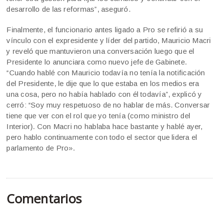
desarrollo de las reformas”, aseguró.
Finalmente, el funcionario antes ligado a Pro se refirió a su
vínculo con el expresidente y líder del partido, Mauricio Macri
y reveló que mantuvieron una conversación luego que el
Presidente lo anunciara como nuevo jefe de Gabinete.
“Cuando hablé con Mauricio todavía no tenía la notificación
del Presidente, le dije que lo que estaba en los medios era
una cosa, pero no había hablado con él todavía”, explicó y
cerró: “Soy muy respetuoso de no hablar de más. Conversar
tiene que ver con el rol que yo tenía (como ministro del
Interior). Con Macri no hablaba hace bastante y hablé ayer,
pero hablo continuamente con todo el sector que lidera el
parlamento de Pro».
Comentarios