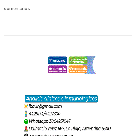
comentarios