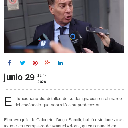
junio 29
12:47
2026
E
l funcionario dio detalles de su designación en el marco
del escándalo que acorraló a su predecesor.
El nuevo jefe de Gabinete, Diego Santilli, habló este lunes tras
asumir en reemplazo de Manuel Adorni, quien renunció en