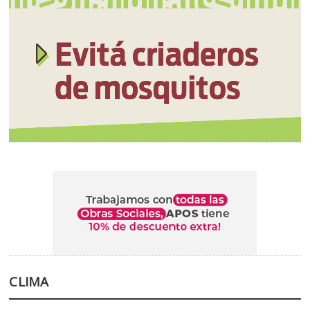
CLIMA