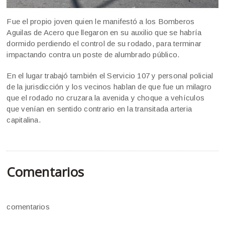
Fue el propio joven quien le manifestó a los Bomberos
Aguilas de Acero que llegaron en su auxilio que se habría
dormido perdiendo el control de su rodado, para terminar
impactando contra un poste de alumbrado público.
En el lugar trabajó también el Servicio 107 y personal policial
de la jurisdicción y los vecinos hablan de que fue un milagro
que el rodado no cruzara la avenida y choque a vehículos
que venían en sentido contrario en la transitada arteria
capitalina.
Comentarios
comentarios