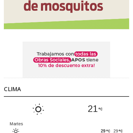
CLIMA
21
Martes
29
29