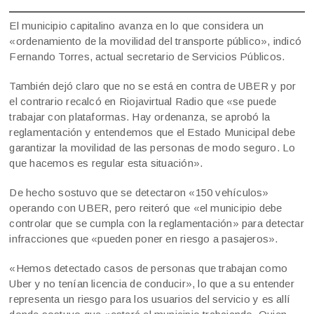
El municipio capitalino avanza en lo que considera un
«ordenamiento de la movilidad del transporte público», indicó
Fernando Torres, actual secretario de Servicios Públicos.
También dejó claro que no se está en contra de UBER y por
el contrario recalcó en Riojavirtual Radio que «se puede
trabajar con plataformas. Hay ordenanza, se aprobó la
reglamentación y entendemos que el Estado Municipal debe
garantizar la movilidad de las personas de modo seguro. Lo
que hacemos es regular esta situación».
De hecho sostuvo que se detectaron «150 vehículos»
operando con UBER, pero reiteró que «el municipio debe
controlar que se cumpla con la reglamentación» para detectar
infracciones que «pueden poner en riesgo a pasajeros».
«Hemos detectado casos de personas que trabajan como
Uber y no tenían licencia de conducir», lo que a su entender
representa un riesgo para los usuarios del servicio y es allí