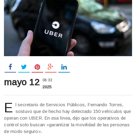
mayo 12
06:33
2025
E
l secretario de Servicios Públicos, Fernando Torres,
sostuvo que de hecho hay detectado 150 vehículos que
operan con UBER. En esa línea, dijo que los operativos de
control solo buscan «garantizar la movilidad de las personas
de modo seguro».