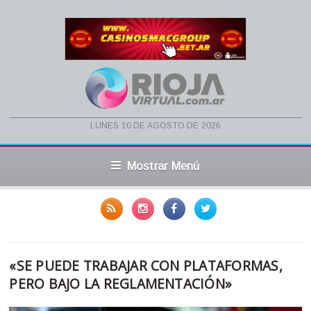
lunes 10 de agosto de 2026
Mostrar Menú
«SE PUEDE TRABAJAR CON PLATAFORMAS,
PERO BAJO LA REGLAMENTACIÓN»