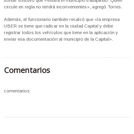
donde sostuvo que «estará el municipio trabajando. Quien
circule en regla no tendrá inconvenientes», agregó Torres.
Además, el funcionario también recalcó que «la empresa
UBER se tiene que radicar en la ciudad Capital y debe
registrar todos los vehículos que tiene en la aplicación y
enviar esa documentación al municipio de la Capital».
Comentarios
comentarios