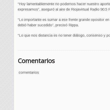
“Hoy lamentablemente no podemos hacer nuestro aporte 
expresarnos”, aseguró al aire de Riojavirtual Radio 90.5
“Lo importante es sumar a ese frente grande opositor en 
debió haber sucedido”, precisó Rippa.
“Lo que nos distancia es no tener diálogo, consenso y po
Comentarios
comentarios