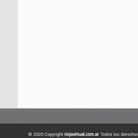
© 2020 Copyright
riojavirtual.com.ar
Todos los derecho