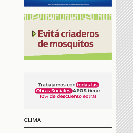
CLIMA