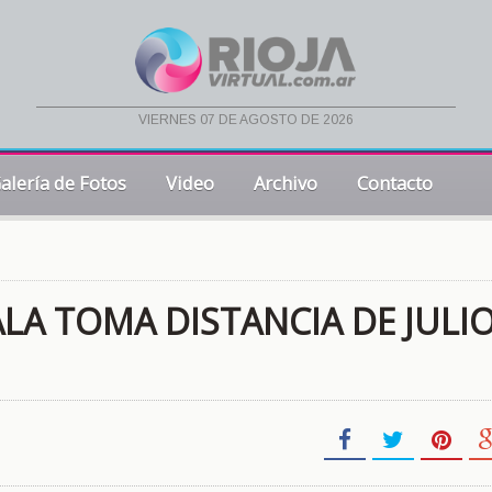
viernes 07 de agosto de 2026
alería de Fotos
Video
Archivo
Contacto
ALA TOMA DISTANCIA DE JULI