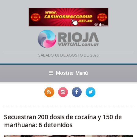
sábado 08 de agosto de 2026
Mostrar Menú
Secuestran 200 dosis de cocaína y 150 de
marihuana: 6 detenidos