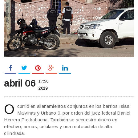
abril 06
17:50
2019
O
currió en allanamientos conjuntos en los barrios Islas
Malvinas y Urbano 9, por orden del juez federal Daniel
Herrera Piedrabuena. También se secuestró dinero en
efectivo, armas, celulares y una motocicleta de alta
cilindrada.