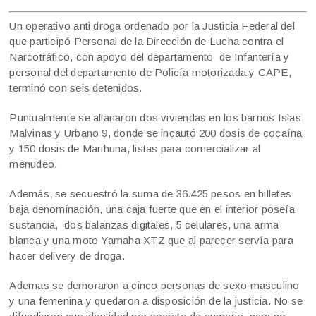
Un operativo anti droga ordenado por la Justicia Federal del
que participó Personal de la Dirección de Lucha contra el
Narcotráfico, con apoyo del departamento de Infantería y
personal del departamento de Policía motorizada y CAPE,
terminó con seis detenidos.
Puntualmente se allanaron dos viviendas en los barrios Islas
Malvinas y Urbano 9, donde se incautó 200 dosis de cocaína
y 150 dosis de Marihuna, listas para comercializar al
menudeo.
Además, se secuestró la suma de 36.425 pesos en billetes
baja denominación, una caja fuerte que en el interior poseía
sustancia, dos balanzas digitales, 5 celulares, una arma
blanca y una moto Yamaha XTZ que al parecer servía para
hacer delivery de droga.
Ademas se demoraron a cinco personas de sexo masculino
y una femenina y quedaron a disposición de la justicia. No se