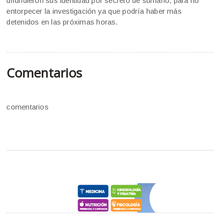
difundieron sus identidad por secreto de sumario, para no
entorpecer la investigación ya que podría haber más
detenidos en las próximas horas.
Comentarios
comentarios