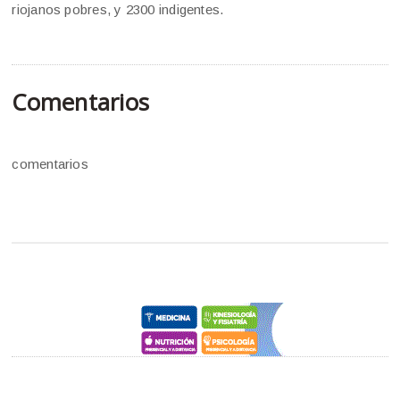
riojanos pobres, y 2300 indigentes.
Comentarios
comentarios