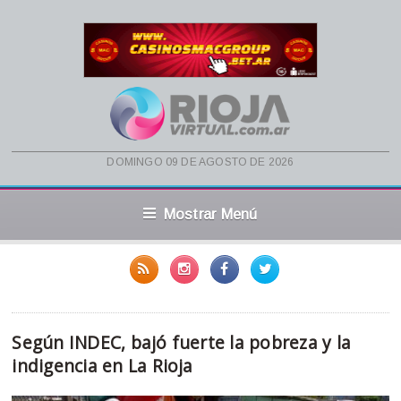
domingo 09 de agosto de 2026
Mostrar Menú
Según INDEC, bajó fuerte la pobreza y la
indigencia en La Rioja