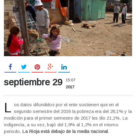
septiembre 29
15:07
2017
L
os datos difundidos por el ente sostienen que en el
segundo semestre del 2016 la pobreza era del 26,1% y la
medición para el primer semestre de 2017 les dio 21,1%. La
indigencia, a su vez, bajó del 1,9% al 1,2% en el mismo
periodo.
La Rioja está debajo de la media nacional
.