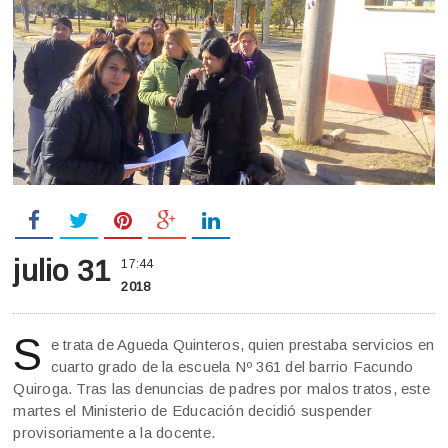
julio 31
17:44
2018
S
e trata de Agueda Quinteros, quien prestaba servicios en
cuarto grado de la escuela Nº 361 del barrio Facundo
Quiroga. Tras las denuncias de padres por malos tratos, este
martes el Ministerio de Educación decidió suspender
provisoriamente a la docente.