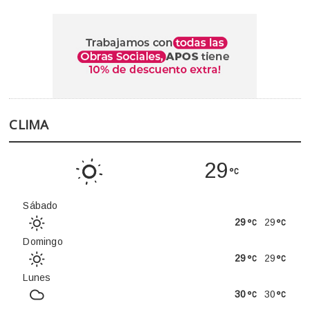
CLIMA
29
Sábado
29
29
Domingo
29
29
Lunes
30
30