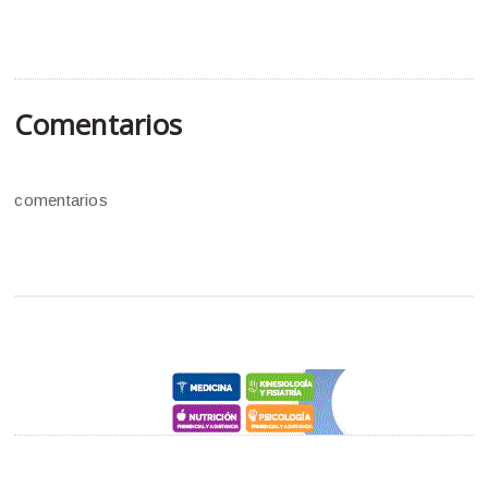
Comentarios
comentarios