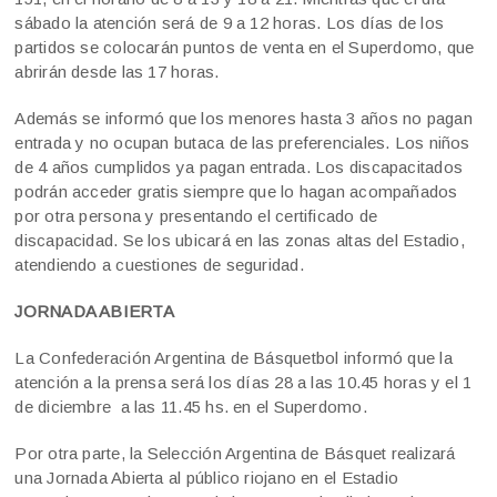
sábado la atención será de 9 a 12 horas. Los días de los
partidos se colocarán puntos de venta en el Superdomo, que
abrirán desde las 17 horas.
Además se informó que los menores hasta 3 años no pagan
entrada y no ocupan butaca de las preferenciales. Los niños
de 4 años cumplidos ya pagan entrada. Los discapacitados
podrán acceder gratis siempre que lo hagan acompañados
por otra persona y presentando el certificado de
discapacidad. Se los ubicará en las zonas altas del Estadio,
atendiendo a cuestiones de seguridad.
JORNADA ABIERTA
La Confederación Argentina de Básquetbol informó que la
atención a la prensa será los días 28 a las 10.45 horas y el 1
de diciembre a las 11.45 hs. en el Superdomo.
Por otra parte, la Selección Argentina de Básquet realizará
una Jornada Abierta al público riojano en el Estadio