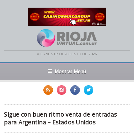
viernes 07 de agosto de 2026
Mostrar Menú
Sigue con buen ritmo venta de entradas
para Argentina – Estados Unidos