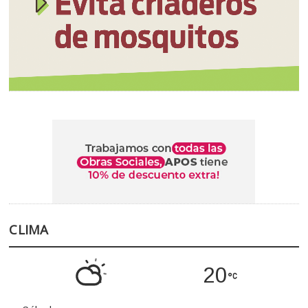
CLIMA
20