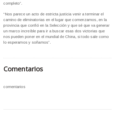
completo”.
“Nos parece un acto de estricta justicia venir a terminar el
camino de eliminatorias en el lugar que comenzamos, en la
provincia que confió en la Selección y que sé que va generar
un marco increíble para ir a buscar esas dos victorias que
nos pueden poner en el mundial de China, si todo sale como
lo esperamos y soñamos”.
Comentarios
comentarios